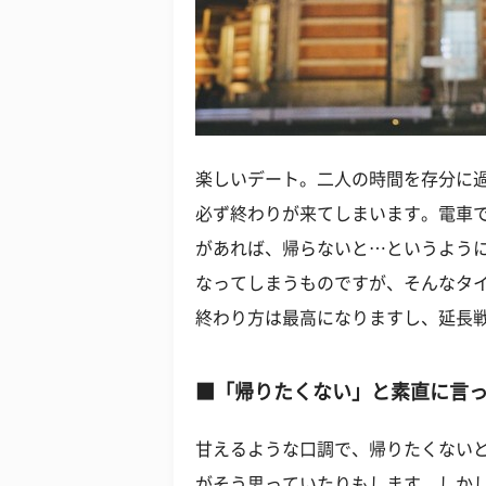
楽しいデート。二人の時間を存分に
必ず終わりが来てしまいます。電車
があれば、帰らないと…というよう
なってしまうものですが、そんなタ
終わり方は最高になりますし、延長
■「帰りたくない」と素直に言
甘えるような口調で、帰りたくない
がそう思っていたりもします。しか