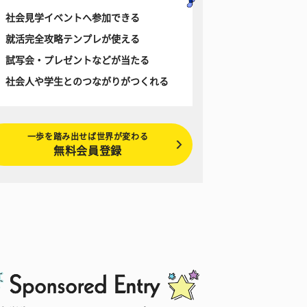
社会見学イベントへ参加できる
就活完全攻略テンプレが使える
試写会・プレゼントなどが当たる
社会人や学生とのつながりがつくれる
一歩を踏み出せば世界が変わる
無料会員登録