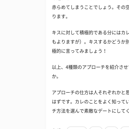
赤らめてしまうことでしょう。その
ります。
キスに対して積極的である分にはカ
もよりますが）。キスするかどうか
極的に言ってみましょう！
以上、4種類のアプローチを紹介さ
か。
アプローチの仕方は人それぞれかと
はずです。カレのことをよく知って
チ方法を選んで素敵なデートにして