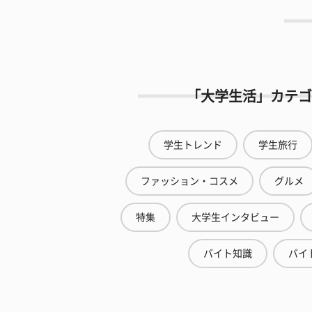
「大学生活」カテゴ
学生トレンド
学生旅行
ファッション・コスメ
グルメ
特集
大学生インタビュー
バイト知識
バイ