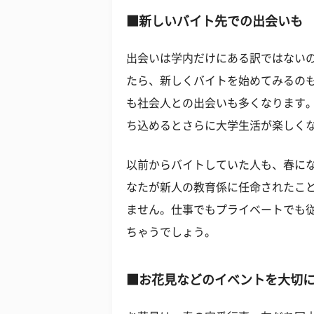
■新しいバイト先での出会いも
出会いは学内だけにある訳ではない
たら、新しくバイトを始めてみるの
も社会人との出会いも多くなります
ち込めるとさらに大学生活が楽しく
以前からバイトしていた人も、春に
なたが新人の教育係に任命されたこ
ません。仕事でもプライベートでも
ちゃうでしょう。
■お花見などのイベントを大切