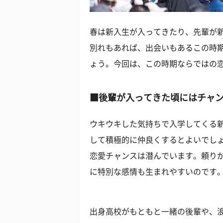
春は新入生が入ってきたり、先輩が
別れもあれば、出会いもあるこの時
ょう。今回は、この時期ならではの
■後輩が入ってきた頃にはチャ
ウキウキした気持ちで入学してくる
して積極的に仲良くするとよいでし
恋愛チャンスは潜んでいます。頼り
に特別な感情も生まれやすいのです
出身高校がもともと一緒の後輩や、