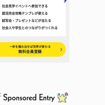
社会見学イベントへ参加できる
就活完全攻略テンプレが使える
試写会・プレゼントなどが当たる
社会人や学生とのつながりがつくれる
一歩を踏み出せば世界が変わる
無料会員登録