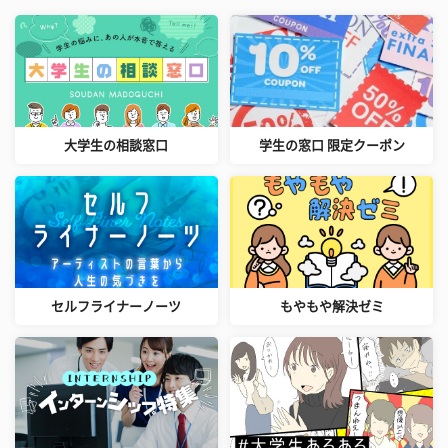
大学生の相談窓口
学生の窓口 限定クーポン
セルフライナーノーツ
もやもや解決ゼミ