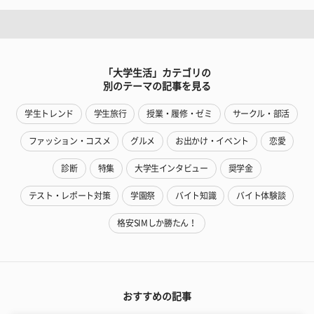
「大学生活」カテゴリの
別のテーマの記事を見る
学生トレンド
学生旅行
授業・履修・ゼミ
サークル・部活
ファッション・コスメ
グルメ
お出かけ・イベント
恋愛
診断
特集
大学生インタビュー
奨学金
テスト・レポート対策
学園祭
バイト知識
バイト体験談
格安SIMしか勝たん！
おすすめの記事