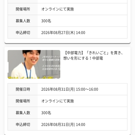
開催場所
オンラインにて実施
募集人数
300名
申込締切
2026年08月27日(木) 14:00
【中部電力】「きれいごと」を貫き、
想いを形にする！中部電
開催日時
2026年08月31日(月) 15:00〜16:00
開催場所
オンラインにて実施
募集人数
300名
申込締切
2026年08月31日(月) 14:00