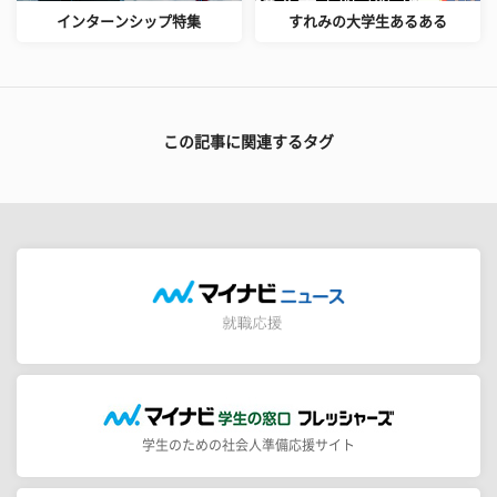
インターンシップ特集
すれみの大学生あるある
この記事に関連するタグ
学生のための社会人準備応援サイト