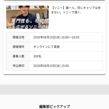
【ソニー】誰一人、同じキャリアは歩
まない。ソニーで描く、
開催日時
2026年08月19日(水) 16:00〜16:50
開催場所
オンラインにて実施
募集人数
300名
申込締切
2026年08月19日(水) 15:00
編集部ピックアップ