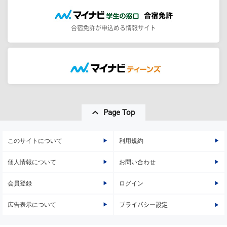
合宿免許が申込める情報サイト
Page Top
このサイトについて
利用規約
個人情報について
お問い合わせ
会員登録
ログイン
広告表示について
プライバシー設定