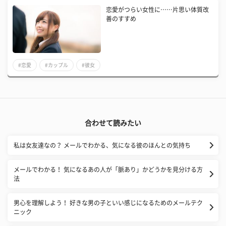
恋愛がつらい女性に……片思い体質改
善のすすめ
#恋愛
#カップル
#彼女
合わせて読みたい
私は女友達なの？ メールでわかる、気になる彼のほんとの気持ち
メールでわかる！ 気になるあの人が「脈あり」かどうかを見分ける方
法
男心を理解しよう！ 好きな男の子といい感じになるためのメールテク
ニック