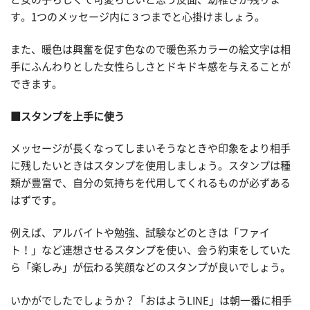
す。1つのメッセージ内に３つまでと心掛けましょう。
また、暖色は興奮を促す色なので暖色系カラーの絵文字は相
手にふんわりとした女性らしさとドキドキ感を与えることが
できます。
■スタンプを上手に使う
メッセージが長くなってしまいそうなときや印象をより相手
に残したいときはスタンプを使用しましょう。スタンプは種
類が豊富で、自分の気持ちを代用してくれるものが必ずある
はずです。
例えば、アルバイトや勉強、試験などのときは「ファイ
ト！」など連想させるスタンプを使い、会う約束をしていた
ら「楽しみ」が伝わる笑顔などのスタンプが良いでしょう。
いかがでしたでしょうか？「おはようLINE」は朝一番に相手