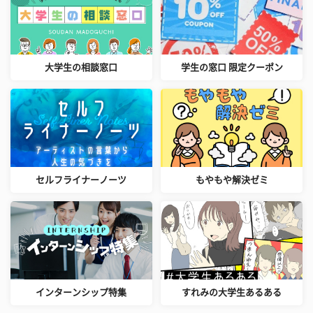
大学生の相談窓口
学生の窓口 限定クーポン
セルフライナーノーツ
もやもや解決ゼミ
インターンシップ特集
すれみの大学生あるある