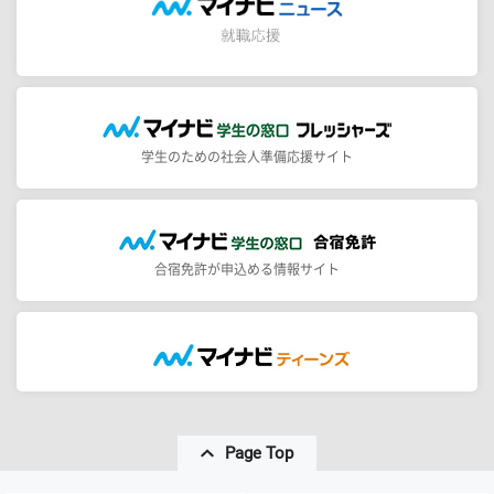
学生のための社会人準備応援サイト
合宿免許が申込める情報サイト
Page Top