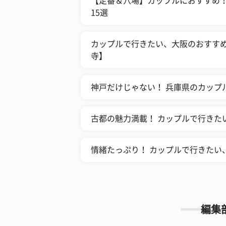
【定番＆穴場】カップルにおすすめ
15選
カップルで行きたい、大阪のおすすめ
寺】
神戸だけじゃない！ 兵庫県のカップ
古都の魅力満載！ カップルで行きた
情緒たっぷり！ カップルで行きたい
編集