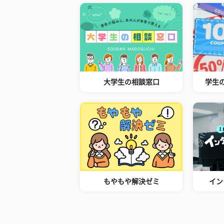
大学生の相談窓口
学生
もやもや解決ゼミ
イン