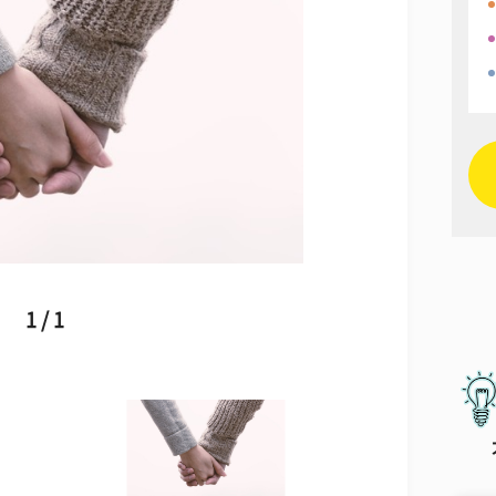
1 / 1