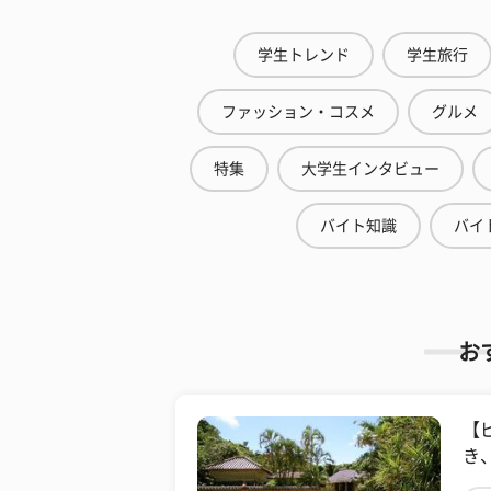
学生トレンド
学生旅行
ファッション・コスメ
グルメ
特集
大学生インタビュー
バイト知識
バイ
お
【
き