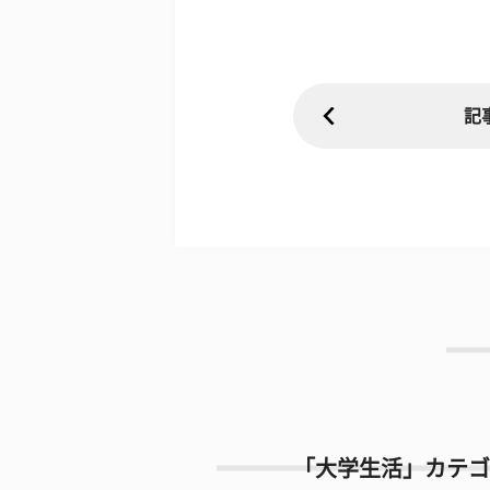
記
「大学生活」カテゴ