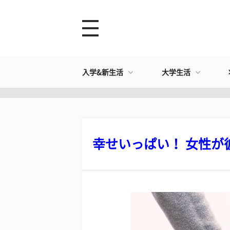
入学&新生活
大学生活
幸せいっぱい！ 女性が彼