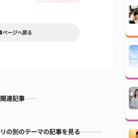
事ページへ戻る
関連記事
リの別のテーマの記事を見る