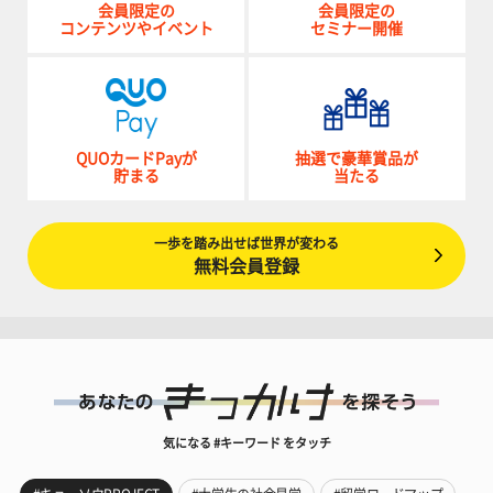
会員限定の
会員限定の
コンテンツやイベント
セミナー開催
QUOカードPayが
抽選で豪華賞品が
貯まる
当たる
一歩を踏み出せば世界が変わる
無料会員登録
気になる #キーワード をタッチ