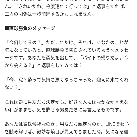
ん。「きれいだね。今度連れて行ってよ」と返事をすれば、
二人の関係は一歩前進するかもしれません。
■直球勝負のメッセージ
「今何してるの？」ただこれだけ。それは、あなたのことが
気になっていると、直球勝負で告白されているようなメッセ
ージです。あなたも勇気を出して、「バイトの帰りだよ。今
から会える？」と返事をしてみては？
「今、暇？酔って気持ち悪くなっちゃった。迎えに来てくれ
ない？」
これは逆に男友だち決定かも。好きな人にはなかなか言えな
いわがままも、気を許せる男友だちには言えるものです。
あなたは彼氏候補なのか、男友だち認定なのか。LINEで女心
を読み解けば、微妙な境目が見えてきましたね。気になる彼