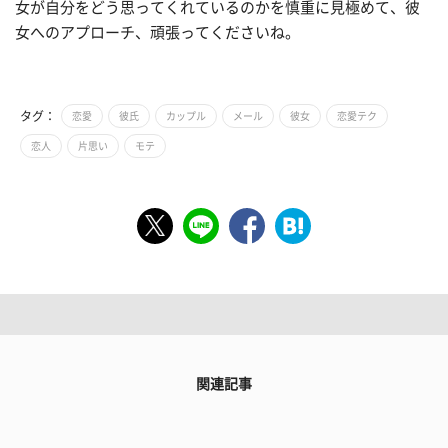
女が自分をどう思ってくれているのかを慎重に見極めて、彼
女へのアプローチ、頑張ってくださいね。
タグ：
恋愛
彼氏
カップル
メール
彼女
恋愛テク
恋人
片思い
モテ
関連記事