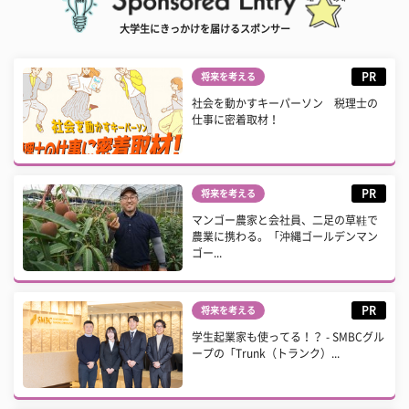
大学生にきっかけを届けるスポンサー
PR
将来を考える
社会を動かすキーパーソン 税理士の
仕事に密着取材！
PR
将来を考える
マンゴー農家と会社員、二足の草鞋で
農業に携わる。「沖縄ゴールデンマン
ゴー...
PR
将来を考える
学生起業家も使ってる！？ - SMBCグル
ープの「Trunk（トランク）...