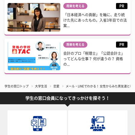
PR
将来を考える
「日本経済への貢献」を軸に、走り続
けた先にあったもの。入省3年目での法
案...
PR
将来を考える
会計のプロ「税理士」「公認会計士」
ってどんな仕事？ 何が違うの？ 資格
の...
学生の窓口トップ
大学生活
恋愛
メール・LINEでわかる！ 女性からみた男友達と彼
学生の窓口会員になってきっかけを探そう！