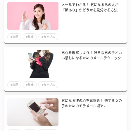
メールでわかる！ 気になるあの人が
「脈あり」かどうかを見分ける方法
#恋愛
#彼氏
#カップル
男心を理解しよう！ 好きな男の子とい
い感じになるためのメールテクニック
#恋愛
#彼氏
#カップル
気になる彼の心を鷲掴み！ 恋する女の
子のためのモテメール術3つ