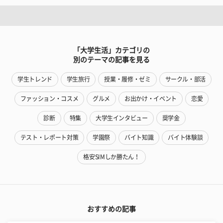
「大学生活」カテゴリの
別のテーマの記事を見る
学生トレンド
学生旅行
授業・履修・ゼミ
サークル・部活
ファッション・コスメ
グルメ
お出かけ・イベント
恋愛
診断
特集
大学生インタビュー
奨学金
テスト・レポート対策
学園祭
バイト知識
バイト体験談
格安SIMしか勝たん！
おすすめの記事