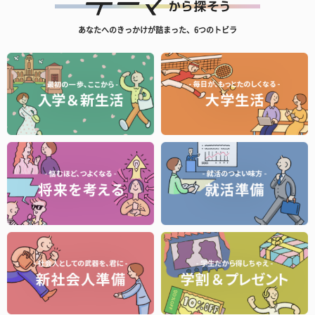
あなたへのきっかけが詰まった、6つのトビラ