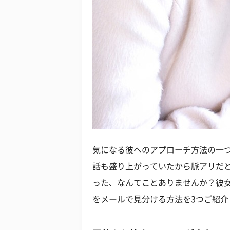
気になる彼へのアプローチ方法の一
話も盛り上がっていたから脈アリだ
った、なんてことありませんか？彼
をメールで見分ける方法を3つご紹介