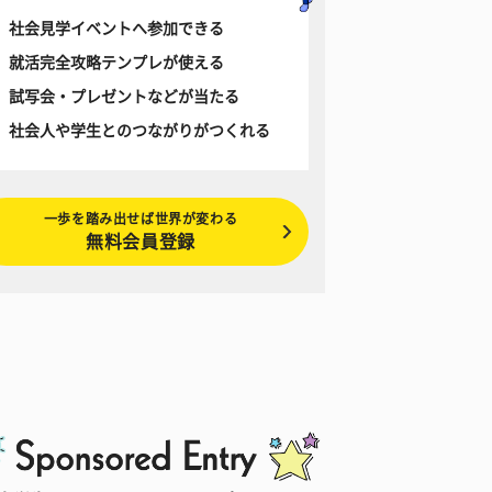
社会見学イベントへ参加できる
就活完全攻略テンプレが使える
試写会・プレゼントなどが当たる
社会人や学生とのつながりがつくれる
一歩を踏み出せば世界が変わる
無料会員登録