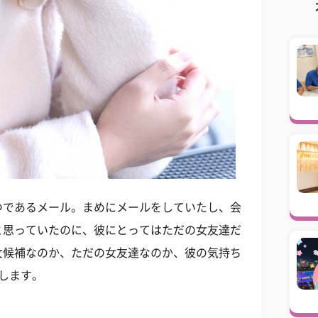
つであるメール。まめにメールをしていたし、会
と思っていたのに、彼にとってはただの女友達だ
女候補なのか、ただの女友達なのか、彼の気持ち
します。