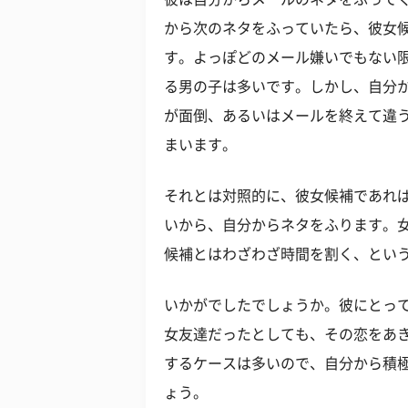
から次のネタをふっていたら、彼女
す。よっぽどのメール嫌いでもない
る男の子は多いです。しかし、自分
が面倒、あるいはメールを終えて違
まいます。
それとは対照的に、彼女候補であれ
いから、自分からネタをふります。
候補とはわざわざ時間を割く、とい
いかがでしたでしょうか。彼にとっ
女友達だったとしても、その恋をあ
するケースは多いので、自分から積
ょう。