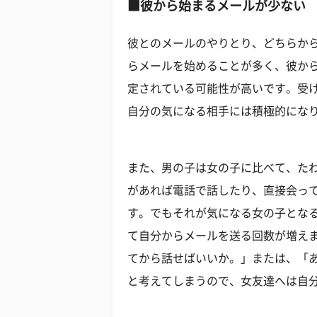
■彼から始まるメールが少ない
彼とのメールのやりとり、どちらか
らメールを始めることが多く、彼か
定されている可能性が高いです。受
自分の気になる相手には積極的にな
また、男の子は女の子に比べて、た
があれば電話で話したり、直接会っ
す。でもそれが気になる女の子とな
て自分からメールを送る回数が増え
てから話せばいいか。」または、「
と考えてしまうので、女友達へは自