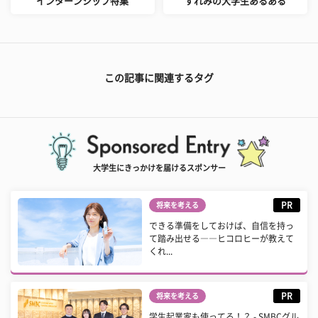
インターンシップ特集
すれみの大学生あるある
この記事に関連するタグ
大学生にきっかけを届けるスポンサー
PR
将来を考える
できる準備をしておけば、自信を持っ
て踏み出せる――ヒコロヒーが教えて
くれ...
PR
将来を考える
学生起業家も使ってる！？ - SMBCグル