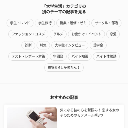
「大学生活」カテゴリの
別のテーマの記事を見る
学生トレンド
学生旅行
授業・履修・ゼミ
サークル・部活
ファッション・コスメ
グルメ
お出かけ・イベント
恋愛
診断
特集
大学生インタビュー
奨学金
テスト・レポート対策
学園祭
バイト知識
バイト体験談
格安SIMしか勝たん！
おすすめの記事
気になる彼の心を鷲掴み！ 恋する女の
子のためのモテメール術3つ