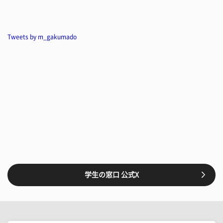
Tweets by m_gakumado
学生の窓口 公式X