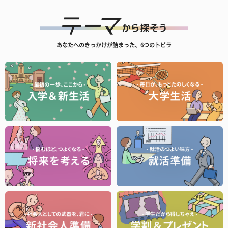
あなたへのきっかけが詰まった、6つのトビラ