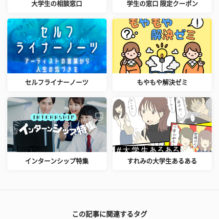
大学生の相談窓口
学生の窓口 限定クーポン
セルフライナーノーツ
もやもや解決ゼミ
インターンシップ特集
すれみの大学生あるある
この記事に関連するタグ