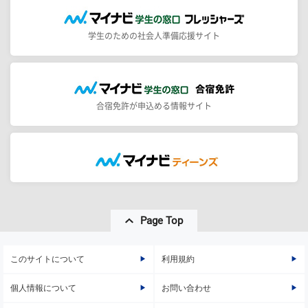
学生のための社会人準備応援サイト
合宿免許が申込める情報サイト
Page Top
このサイトについて
利用規約
個人情報について
お問い合わせ