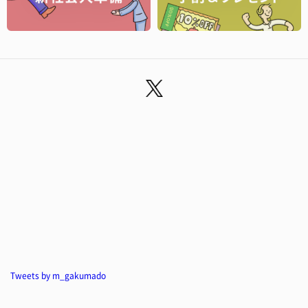
Tweets by m_gakumado