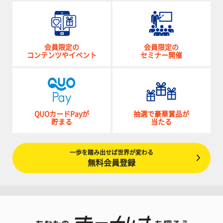
会員限定の
会員限定の
コンテンツやイベント
セミナー開催
QUOカードPayが
抽選で豪華賞品が
貯まる
当たる
一歩を踏み出せば世界が変わる
無料会員登録