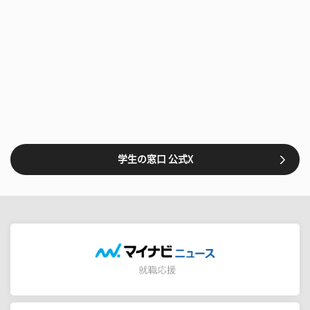
学生の窓口 公式X