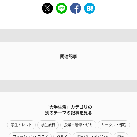
関連記事
「大学生活」カテゴリの
別のテーマの記事を見る
学生トレンド
学生旅行
授業・履修・ゼミ
サークル・部活
ファッション・コスメ
グルメ
お出かけ・イベント
恋愛