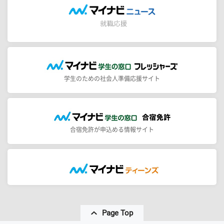
学生のための社会人準備応援サイト
合宿免許が申込める情報サイト
Page Top