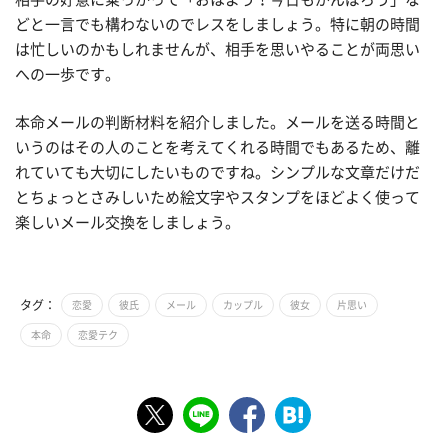
どと一言でも構わないのでレスをしましょう。特に朝の時間
は忙しいのかもしれませんが、相手を思いやることが両思い
への一歩です。
本命メールの判断材料を紹介しました。メールを送る時間と
いうのはその人のことを考えてくれる時間でもあるため、離
れていても大切にしたいものですね。シンプルな文章だけだ
とちょっとさみしいため絵文字やスタンプをほどよく使って
楽しいメール交換をしましょう。
タグ：
恋愛
彼氏
メール
カップル
彼女
片思い
本命
恋愛テク