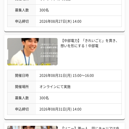
募集人数
300名
申込締切
2026年08月27日(木) 14:00
【中部電力】「きれいごと」を貫き、
想いを形にする！中部電
開催日時
2026年08月31日(月) 15:00〜16:00
開催場所
オンラインにて実施
募集人数
300名
申込締切
2026年08月31日(月) 14:00
【ソニー】誰一人、同じキャリアは歩