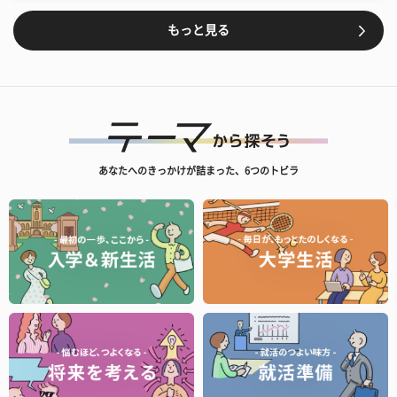
もっと見る
あなたへのきっかけが詰まった、6つのトビラ