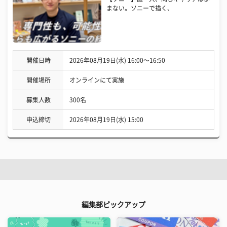
まない。ソニーで描く、
開催日時
2026年08月19日(水) 16:00〜16:50
開催場所
オンラインにて実施
募集人数
300名
申込締切
2026年08月19日(水) 15:00
編集部ピックアップ