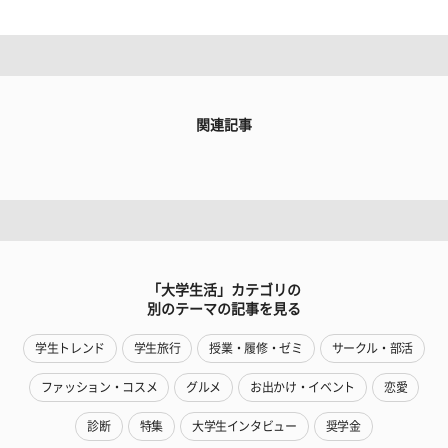
関連記事
「大学生活」カテゴリの
別のテーマの記事を見る
学生トレンド
学生旅行
授業・履修・ゼミ
サークル・部活
ファッション・コスメ
グルメ
お出かけ・イベント
恋愛
診断
特集
大学生インタビュー
奨学金