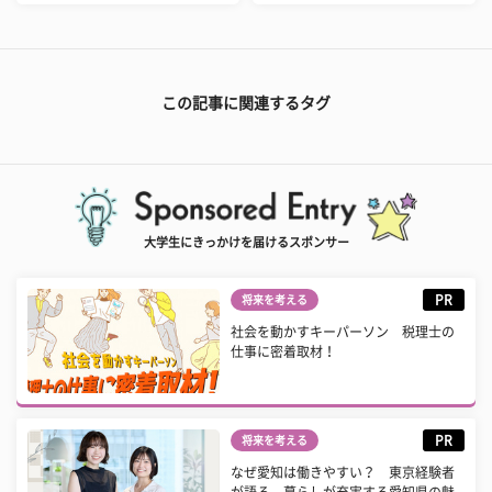
この記事に関連するタグ
大学生にきっかけを届けるスポンサー
PR
将来を考える
社会を動かすキーパーソン 税理士の
仕事に密着取材！
PR
将来を考える
なぜ愛知は働きやすい？ 東京経験者