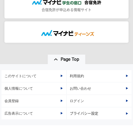
合宿免許が申込める情報サイト
Page Top
このサイトについて
利用規約
個人情報について
お問い合わせ
会員登録
ログイン
広告表示について
プライバシー設定