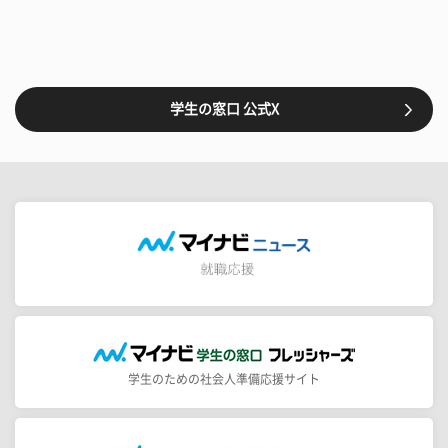
学生の窓口 公式X
学生のための社会人準備応援サイト