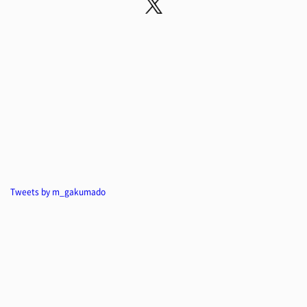
Tweets by m_gakumado