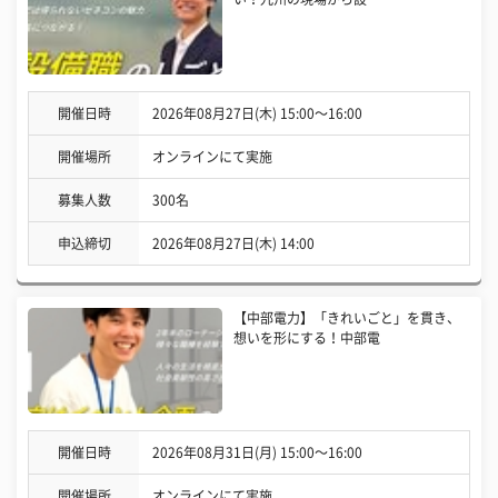
開催日時
2026年08月27日(木) 15:00〜16:00
開催場所
オンラインにて実施
募集人数
300名
申込締切
2026年08月27日(木) 14:00
【中部電力】「きれいごと」を貫き、
想いを形にする！中部電
開催日時
2026年08月31日(月) 15:00〜16:00
開催場所
オンラインにて実施