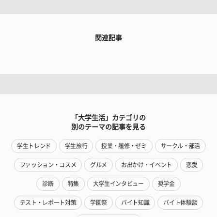
関連記事
「大学生活」カテゴリの
別のテーマの記事を見る
学生トレンド
学生旅行
授業・履修・ゼミ
サークル・部活
ファッション・コスメ
グルメ
お出かけ・イベント
恋愛
診断
特集
大学生インタビュー
奨学金
テスト・レポート対策
学園祭
バイト知識
バイト体験談