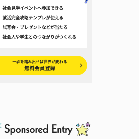
社会見学イベントへ参加できる
就活完全攻略テンプレが使える
試写会・プレゼントなどが当たる
社会人や学生とのつながりがつくれる
一歩を踏み出せば世界が変わる
無料会員登録