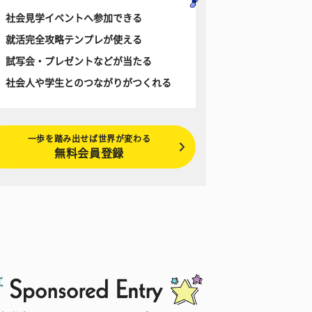
社会見学イベントへ参加できる
就活完全攻略テンプレが使える
試写会・プレゼントなどが当たる
社会人や学生とのつながりがつくれる
一歩を踏み出せば世界が変わる
無料会員登録