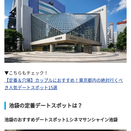
▼こちらもチェック！
【定番＆穴場】カップルにおすすめ！東京都内の絶対行くべ
き人気デートスポット15選
池袋の定番デートスポットは？
池袋のおすすめデートスポット1.シネマサンシャイン池袋