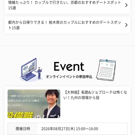
情緒たっぷり！ カップルで行きたい、京都のおすすめデートスポット
15選
都内から日帰りできる！ 栃木県のカップルにおすすめのデートスポッ
ト15選
オンラインイベントの参加申込
【大林組】転勤&ジョブローテは怖くな
い！九州の現場から設
開催日時
2026年08月27日(木) 15:00〜16:00