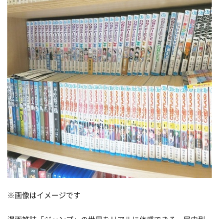
※画像はイメージです