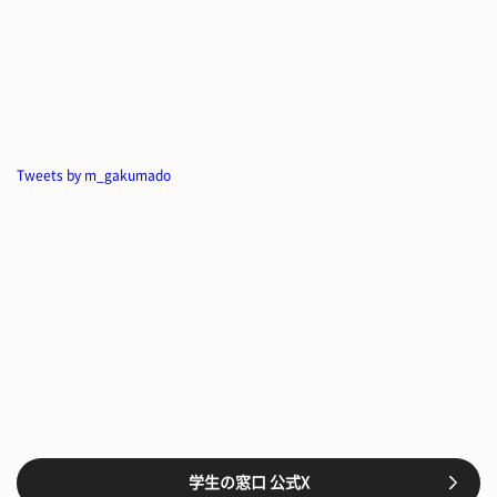
Tweets by m_gakumado
学生の窓口 公式X