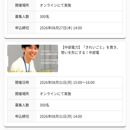
開催場所
オンラインにて実施
募集人数
300名
申込締切
2026年08月27日(木) 14:00
【中部電力】「きれいごと」を貫き、
想いを形にする！中部電
開催日時
2026年08月31日(月) 15:00〜16:00
開催場所
オンラインにて実施
募集人数
300名
申込締切
2026年08月31日(月) 14:00