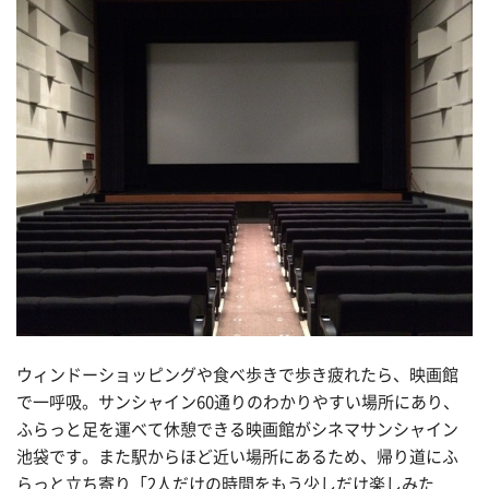
ウィンドーショッピングや食べ歩きで歩き疲れたら、映画館
で一呼吸。サンシャイン60通りのわかりやすい場所にあり、
ふらっと足を運べて休憩できる映画館がシネマサンシャイン
池袋です。また駅からほど近い場所にあるため、帰り道にふ
らっと立ち寄り「2人だけの時間をもう少しだけ楽しみた