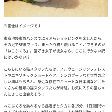
※画像はイメージです
東京池袋東急ハンズでぶらぶらショッピングを楽しんだら、
その足で8Fまで上り、まったり猫と戯れることができるのが
「ねこぶくろ」。猫好き女子が彼女なら、ここに行かない訳
にはいかない!?
こちらにいる猫スタッフたちは、ノルウェージャンフォレス
トやエキゾチックショートヘア、シンガプーラなど世界の珍
しい猫はもちろん、身近な存在でキュートな日本猫など、た
くさんの種類の猫スタッフたちが常駐。お気に入りの猫ちゃ
んにきっと出会えそう！
ねこぶくろを訪れるなら昼過ぎと夕方に各15分、1日2回行わ