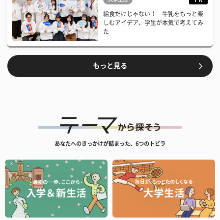
給食だけじゃない！ 牛乳をもっと楽
しむアイデア、学生が本気で考えてみ
た
もっと見る
あなたへのきっかけが詰まった、6つのトビラ