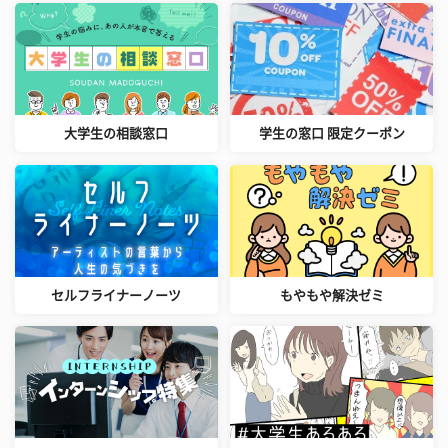
大学生の相談窓口
学生の窓口 限定クーポン
セルフライナーノーツ
もやもや解決ゼミ