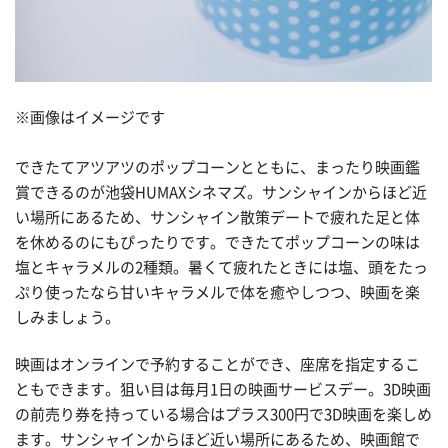
※画像はイメージです
できたてアツアツのポップコーンとともに、まったり映画鑑
賞できるのが池袋HUMAXシネマズ。サンシャインからほど近
い場所にあるため、サンシャイン散策デートで疲れた足と体
を休めるのにもぴったりです。できたてポップコーンの味は
塩とキャラメルの2種類。暑くて疲れたときには塩、頭をたっ
ぷり使ったなら甘いキャラメルで体を癒やしつつ、映画を楽
しみましょう。
映画はオンラインで予約することができ、座席を指定するこ
ともできます。狙い目は毎月1日の映画サービスデー。3D映画
の前売り券を持っている場合はプラス300円で3D映画を楽しめ
ます。サンシャインからほど近い場所にあるため、映画館で