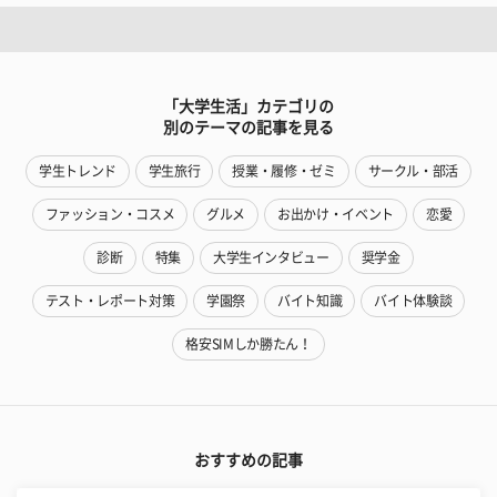
「大学生活」カテゴリの
別のテーマの記事を見る
学生トレンド
学生旅行
授業・履修・ゼミ
サークル・部活
ファッション・コスメ
グルメ
お出かけ・イベント
恋愛
診断
特集
大学生インタビュー
奨学金
テスト・レポート対策
学園祭
バイト知識
バイト体験談
格安SIMしか勝たん！
おすすめの記事