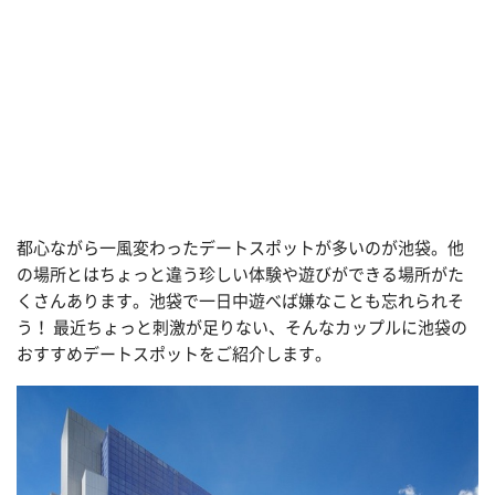
都心ながら一風変わったデートスポットが多いのが池袋。他
の場所とはちょっと違う珍しい体験や遊びができる場所がた
くさんあります。池袋で一日中遊べば嫌なことも忘れられそ
う！ 最近ちょっと刺激が足りない、そんなカップルに池袋の
おすすめデートスポットをご紹介します。