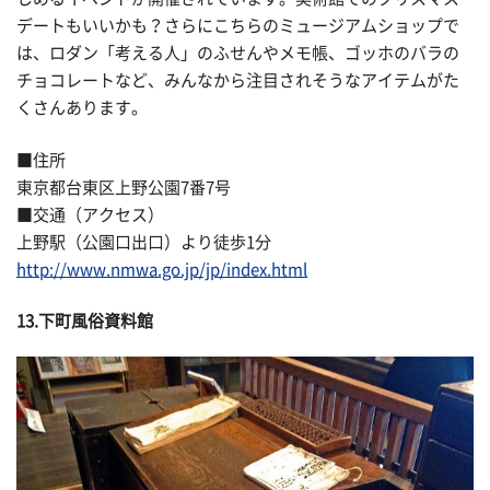
デートもいいかも？さらにこちらのミュージアムショップで
は、ロダン「考える人」のふせんやメモ帳、ゴッホのバラの
チョコレートなど、みんなから注目されそうなアイテムがた
くさんあります。
■住所
東京都台東区上野公園7番7号
■交通（アクセス）
上野駅（公園口出口）より徒歩1分
http://www.nmwa.go.jp/jp/index.html
13.下町風俗資料館