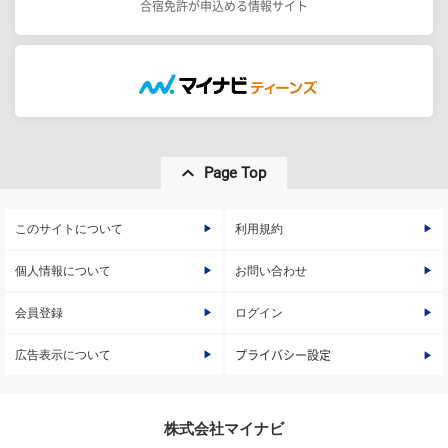
合宿免許が申込める情報サイト
Page Top
このサイトについて
利用規約
個人情報について
お問い合わせ
会員登録
ログイン
広告表示について
プライバシー設定
株式会社マイナビ