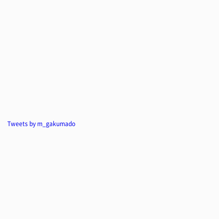
Tweets by m_gakumado