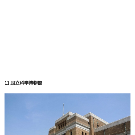
11.国立科学博物館