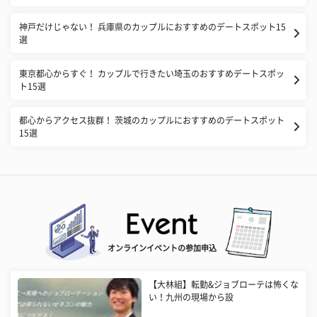
神戸だけじゃない！ 兵庫県のカップルにおすすめのデートスポット15
選
東京都心からすぐ！ カップルで行きたい埼玉のおすすめデートスポッ
ト15選
都心からアクセス抜群！ 茨城のカップルにおすすめのデートスポット
15選
オンラインイベントの参加申込
【大林組】転勤&ジョブローテは怖くな
い！九州の現場から設