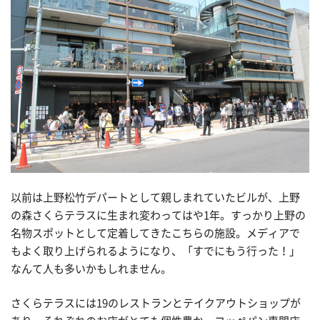
以前は上野松竹デパートとして親しまれていたビルが、上野
の森さくらテラスに生まれ変わってはや1年。すっかり上野の
名物スポットとして定着してきたこちらの施設。メディアで
もよく取り上げられるようになり、「すでにもう行った！」
なんて人も多いかもしれません。
さくらテラスには19のレストランとテイクアウトショップが