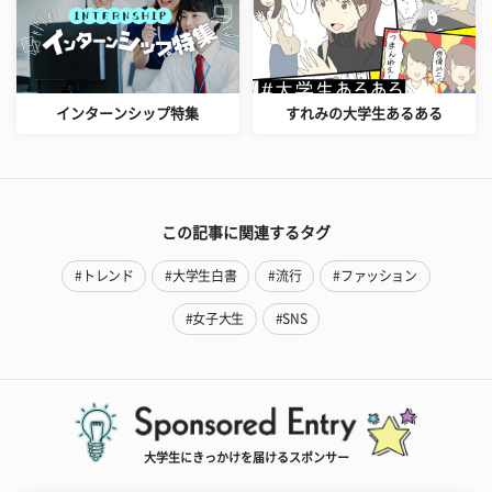
インターンシップ特集
すれみの大学生あるある
この記事に関連するタグ
#トレンド
#大学生白書
#流行
#ファッション
#女子大生
#SNS
大学生にきっかけを届けるスポンサー