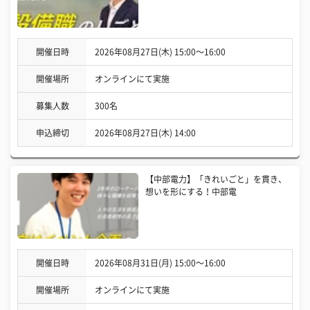
開催日時
2026年08月27日(木) 15:00〜16:00
開催場所
オンラインにて実施
募集人数
300名
申込締切
2026年08月27日(木) 14:00
【中部電力】「きれいごと」を貫き、
想いを形にする！中部電
開催日時
2026年08月31日(月) 15:00〜16:00
開催場所
オンラインにて実施