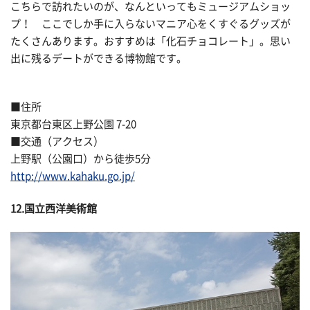
こちらで訪れたいのが、なんといってもミュージアムショッ
プ！ ここでしか手に入らないマニア心をくすぐるグッズが
たくさんあります。おすすめは「化石チョコレート」。思い
出に残るデートができる博物館です。
■住所
東京都台東区上野公園 7-20
■交通（アクセス）
上野駅（公園口）から徒歩5分
http://www.kahaku.go.jp/
12.国立西洋美術館