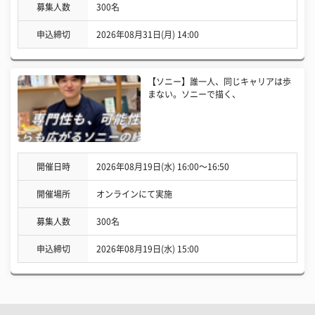
募集人数
300名
申込締切
2026年08月31日(月) 14:00
【ソニー】誰一人、同じキャリアは歩
まない。ソニーで描く、
開催日時
2026年08月19日(水) 16:00〜16:50
開催場所
オンラインにて実施
募集人数
300名
申込締切
2026年08月19日(水) 15:00