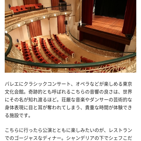
バレエにクラシックコンサート、オペラなどが楽しめる東京
文化会館。奇跡的とも呼ばれるこちらの音響の良さは、世界
にその名が知れ渡るほど。荘厳な音楽やダンサーの芸術的な
身体表現に目と耳が奪われてしまう、貴重な時間が体験でき
る施設です。
こちらに行ったら公演とともに楽しみたいのが、レストラン
でのゴージャスなディナー。シャンデリアの下でシェフこだ