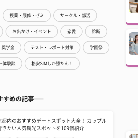
授業・履修・ゼミ
サークル・部活
お出かけ・イベント
恋愛
診断
奨学金
テスト・レポート対策
学園祭
ト体験談
格安SIMしか勝たん！
すすめの記事
京都内のおすすめデートスポット大全！ カップル
行きたい人気観光スポットを109個紹介