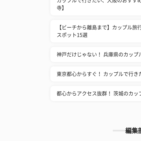
カップルで行きたい、大阪のおすすめ
寺】
【ビーチから離島まで】カップル旅
スポット15選
神戸だけじゃない！ 兵庫県のカップ
東京都心からすぐ！ カップルで行き
都心からアクセス抜群！ 茨城のカッ
編集