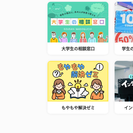
大学生の相談窓口
学生
もやもや解決ゼミ
イン