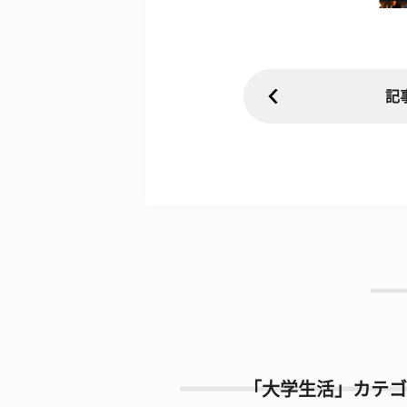
記
「大学生活」カテゴ