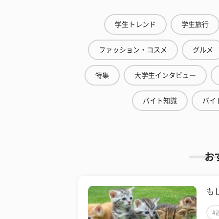
学生トレンド
学生旅行
ファッション・コスメ
グルメ
特集
大学生インタビュー
バイト知識
バイ
お
も
#