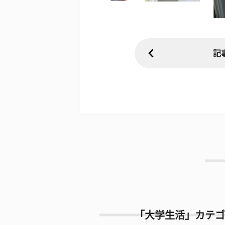
記
「大学生活」カテゴ