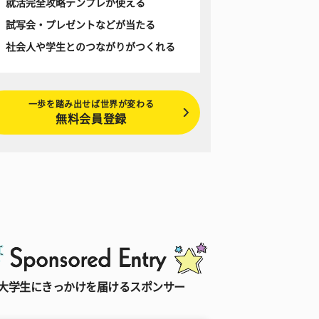
就活完全攻略テンプレが使える
試写会・プレゼントなどが当たる
社会人や学生とのつながりがつくれる
一歩を踏み出せば世界が変わる
無料会員登録
大学生にきっかけを届けるスポンサー