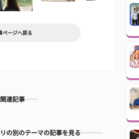
事ページへ戻る
関連記事
リの別のテーマの記事を見る