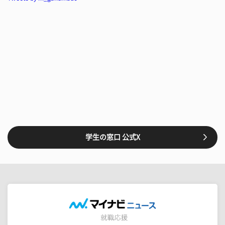
学生の窓口 公式X