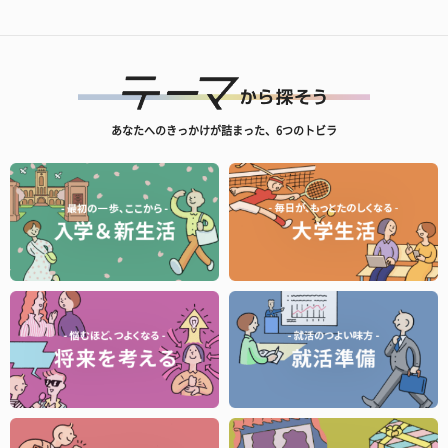
あなたへのきっかけが詰まった、6つのトビラ