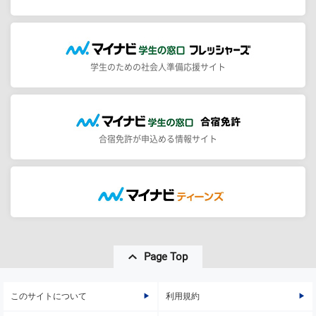
学生のための社会人準備応援サイト
合宿免許が申込める情報サイト
Page Top
このサイトについて
利用規約