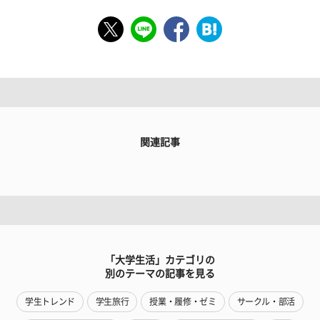
関連記事
「大学生活」カテゴリの
別のテーマの記事を見る
学生トレンド
学生旅行
授業・履修・ゼミ
サークル・部活