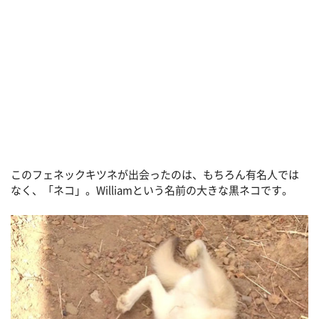
このフェネックキツネが出会ったのは、もちろん有名人では
なく、「ネコ」。Williamという名前の大きな黒ネコです。