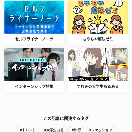
セルフライナーノーツ
もやもや解決ゼミ
インターンシップ特集
すれみの大学生あるある
この記事に関連するタグ
#トレンド
#大学生白書
#流行
#ファッション