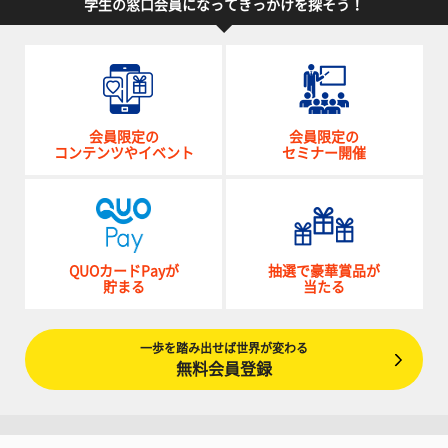
学生の窓口会員になってきっかけを探そう！
会員限定の
会員限定の
コンテンツやイベント
セミナー開催
QUOカードPayが
抽選で豪華賞品が
貯まる
当たる
一歩を踏み出せば世界が変わる
無料会員登録