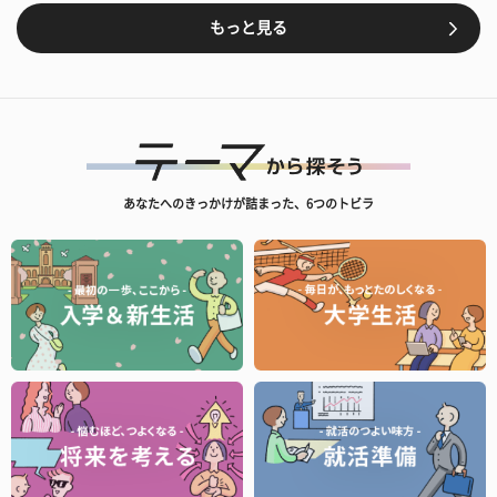
もっと見る
あなたへのきっかけが詰まった、6つのトビラ