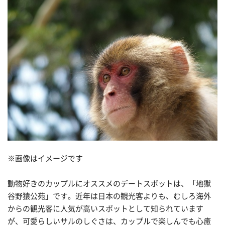
※画像はイメージです
動物好きのカップルにオススメのデートスポットは、「地獄
谷野猿公苑」です。近年は日本の観光客よりも、むしろ海外
からの観光客に人気が高いスポットとして知られています
が、可愛らしいサルのしぐさは、カップルで楽しんでも心癒