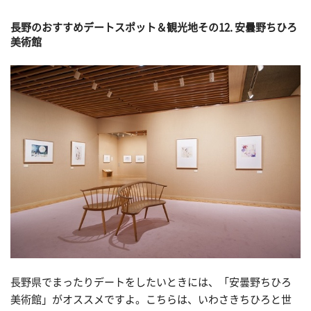
長野のおすすめデートスポット＆観光地その
12. 安曇野ちひろ
美術館
長野県でまったりデートをしたいときには、「安曇野ちひろ
美術館」がオススメですよ。こちらは、いわさきちひろと世