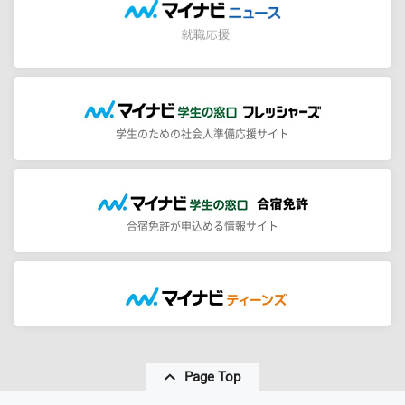
学生のための社会人準備応援サイト
合宿免許が申込める情報サイト
Page Top