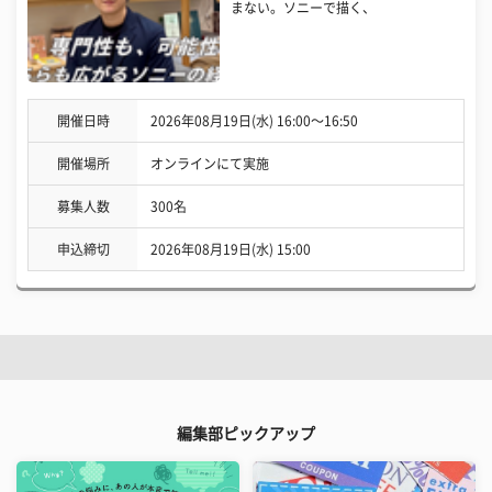
まない。ソニーで描く、
開催日時
2026年08月19日(水) 16:00〜16:50
開催場所
オンラインにて実施
募集人数
300名
申込締切
2026年08月19日(水) 15:00
編集部ピックアップ