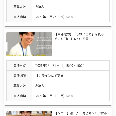
募集人数
300名
申込締切
2026年08月27日(木) 14:00
【中部電力】「きれいごと」を貫き、
想いを形にする！中部電
開催日時
2026年08月31日(月) 15:00〜16:00
開催場所
オンラインにて実施
募集人数
300名
申込締切
2026年08月31日(月) 14:00
【ソニー】誰一人、同じキャリアは歩