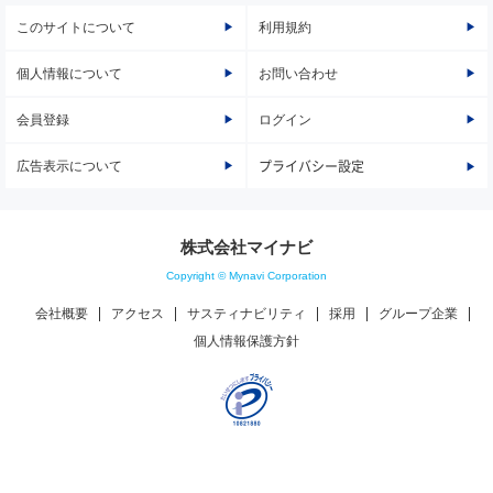
このサイトについて
利用規約
個人情報について
お問い合わせ
会員登録
ログイン
広告表示について
プライバシー設定
株式会社マイナビ
Copyright © Mynavi Corporation
会社概要
アクセス
サスティナビリティ
採用
グループ企業
個人情報保護方針