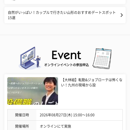
自然がいっぱい！カップルで行きたい山形のおすすめデートスポット
15選
オンラインイベントの参加申込
【大林組】転勤&ジョブローテは怖くな
い！九州の現場から設
開催日時
2026年08月27日(木) 15:00〜16:00
開催場所
オンラインにて実施