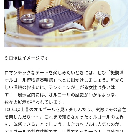
※画像はイメージです
ロマンチックなデートを楽しみたいときには、ぜひ「諏訪湖
オルゴール博物館奏鳴館」へとお出かけしましょう。可愛ら
しい洋館の佇まいに、テンションが上がる女性は多いは
ず！ 展示室内には、オルゴールの歴史がわかるような、
数々の展示が行われています。
100年以上昔のオルゴールを見て楽しんだり、実際にその音色
を楽しんだり……。これまで知らなかったオルゴールの世界
を、体感できることでしょう。またカップルに人気なのが、
オルゴールの制作体験です。世界でたった一つ！ 自分だけ