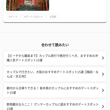
#デート
#デートスポット
#京都
合わせて読みたい
【ビーチから離島まで】カップル旅行で絶対行くべき、おすすめの沖
縄人気デートスポット15選
カップルで行きたい、大阪のおすすめデートスポット15選【梅田・な
んば・天王寺】
都内から日帰りできる！ 栃木県のカップルにおすすめのデートスポッ
ト15選
群馬観光ならここ！ グンマーカップルに超おすすめのデートスポット
15選