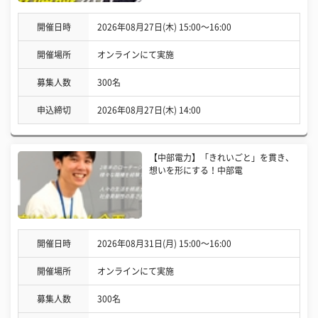
開催日時
2026年08月27日(木) 15:00〜16:00
開催場所
オンラインにて実施
募集人数
300名
申込締切
2026年08月27日(木) 14:00
【中部電力】「きれいごと」を貫き、
想いを形にする！中部電
開催日時
2026年08月31日(月) 15:00〜16:00
開催場所
オンラインにて実施
募集人数
300名