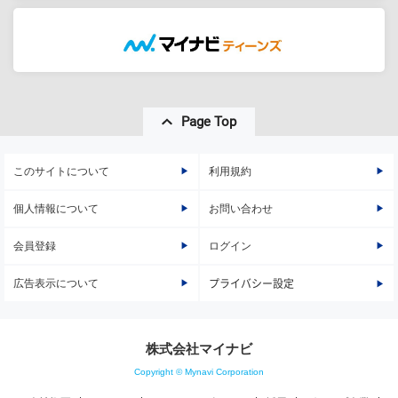
Page Top
このサイトについて
利用規約
個人情報について
お問い合わせ
会員登録
ログイン
広告表示について
プライバシー設定
株式会社マイナビ
Copyright © Mynavi Corporation