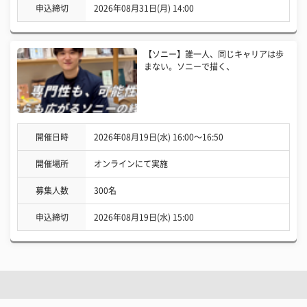
申込締切
2026年08月31日(月) 14:00
【ソニー】誰一人、同じキャリアは歩
まない。ソニーで描く、
開催日時
2026年08月19日(水) 16:00〜16:50
開催場所
オンラインにて実施
募集人数
300名
申込締切
2026年08月19日(水) 15:00