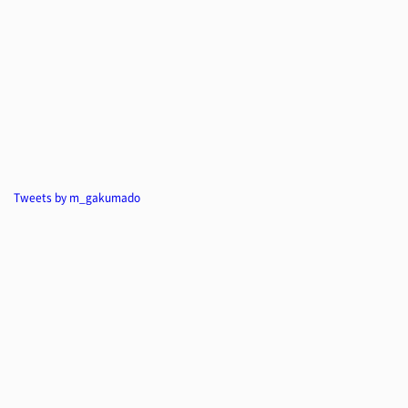
Tweets by m_gakumado