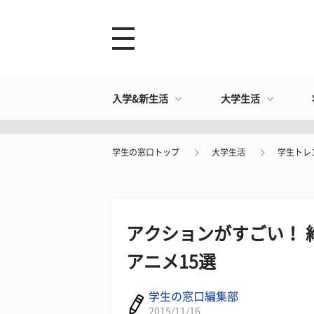
入学&新生活
大学生活
学生の窓口トップ
大学生活
学生トレ
アクションがすごい！ 
アニメ15選
学生の窓口編集部
2015/11/16