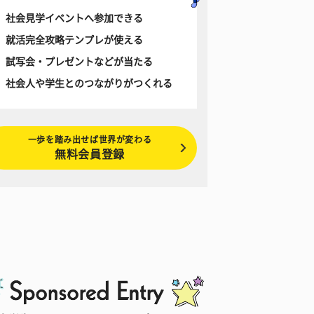
社会見学イベントへ参加できる
就活完全攻略テンプレが使える
試写会・プレゼントなどが当たる
社会人や学生とのつながりがつくれる
一歩を踏み出せば世界が変わる
無料会員登録