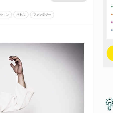
ション
バトル
ファンタジー