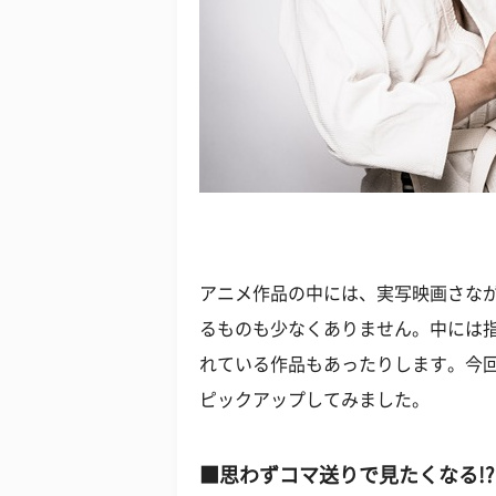
アニメ作品の中には、実写映画さな
るものも少なくありません。中には
れている作品もあったりします。今
ピックアップしてみました。
■思わずコマ送りで見たくなる!?