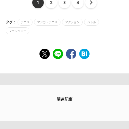
1
2
3
4
タグ：
アニメ
マンガ・アニメ
アクション
バトル
ファンタジー
関連記事