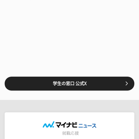
学生の窓口 公式X