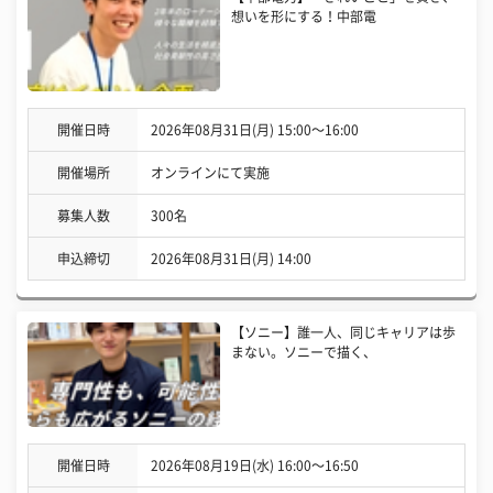
想いを形にする！中部電
開催日時
2026年08月31日(月) 15:00〜16:00
開催場所
オンラインにて実施
募集人数
300名
申込締切
2026年08月31日(月) 14:00
【ソニー】誰一人、同じキャリアは歩
まない。ソニーで描く、
開催日時
2026年08月19日(水) 16:00〜16:50