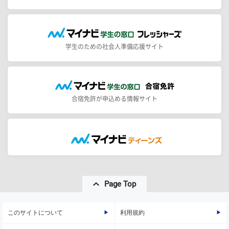
学生のための社会人準備応援サイト
合宿免許が申込める情報サイト
Page Top
このサイトについて
利用規約