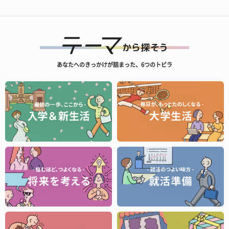
あなたへのきっかけが詰まった、6つのトビラ