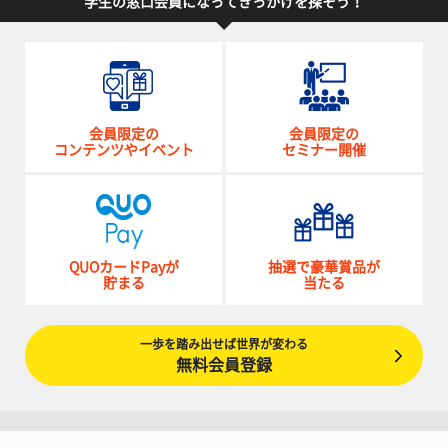
学生の窓口会員になってきっかけを探そう！
会員限定の
会員限定の
コンテンツやイベント
セミナー開催
QUOカードPayが
抽選で豪華賞品が
貯まる
当たる
一歩を踏み出せば世界が変わる
無料会員登録