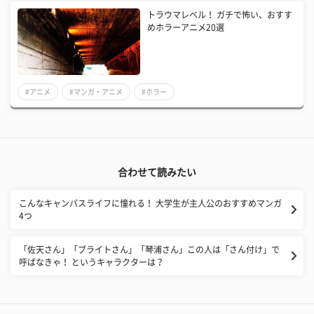
トラウマレベル！ ガチで怖い、おすす
めホラーアニメ20選
#アニメ
#マンガ・アニメ
#ホラー
合わせて読みたい
こんなキャンパスライフに憧れる！ 大学生が主人公のおすすめマンガ
4つ
「佐天さん」「ブライトさん」「琴浦さん」この人は「さん付け」で
呼ばなきゃ！ というキャラクターは？