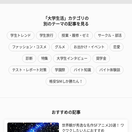
「大学生活」カテゴリの
別のテーマの記事を見る
学生トレンド
学生旅行
授業・履修・ゼミ
サークル・部活
ファッション・コスメ
グルメ
お出かけ・イベント
恋愛
診断
特集
大学生インタビュー
奨学金
テスト・レポート対策
学園祭
バイト知識
バイト体験談
格安SIMしか勝たん！
おすすめの記事
世界観が秀逸な名作SFアニメ20選！ ワ
クワクしたい人におすすめ