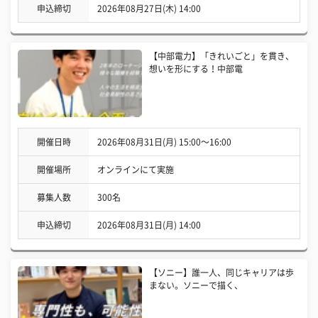
申込締切
2026年08月27日(木) 14:00
【中部電力】「きれいごと」を貫き、
想いを形にする！中部電
開催日時
2026年08月31日(月) 15:00〜16:00
開催場所
オンラインにて実施
募集人数
300名
申込締切
2026年08月31日(月) 14:00
【ソニー】誰一人、同じキャリアは歩
まない。ソニーで描く、