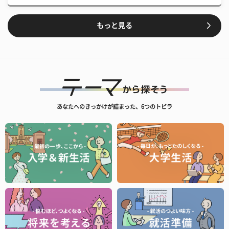
もっと見る
あなたへのきっかけが詰まった、6つのトビラ