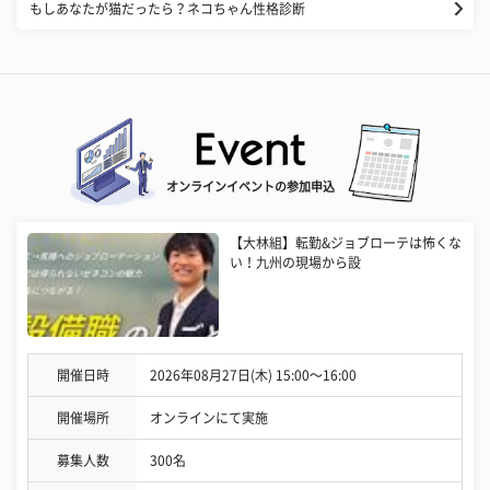
もしあなたが猫だったら？ネコちゃん性格診断
オンラインイベントの参加申込
【大林組】転勤&ジョブローテは怖くな
い！九州の現場から設
開催日時
2026年08月27日(木) 15:00〜16:00
開催場所
オンラインにて実施
募集人数
300名