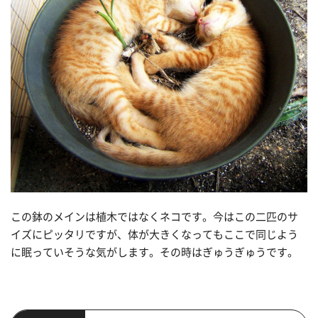
この鉢のメインは植木ではなくネコです。今はこの二匹のサ
イズにピッタリですが、体が大きくなってもここで同じよう
に眠っていそうな気がします。その時はぎゅうぎゅうです。