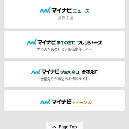
学生のための社会人準備応援サイト
合宿免許が申込める情報サイト
Page Top