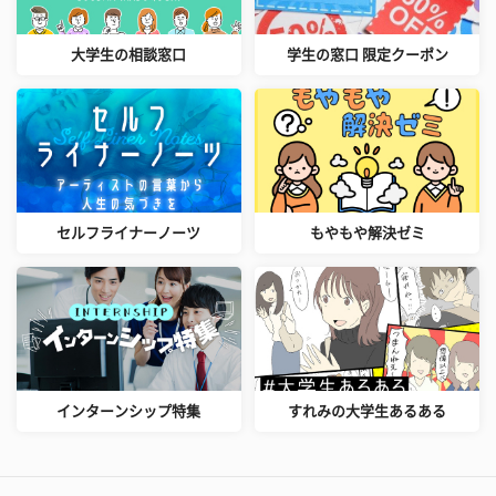
大学生の相談窓口
学生の窓口 限定クーポン
セルフライナーノーツ
もやもや解決ゼミ
インターンシップ特集
すれみの大学生あるある