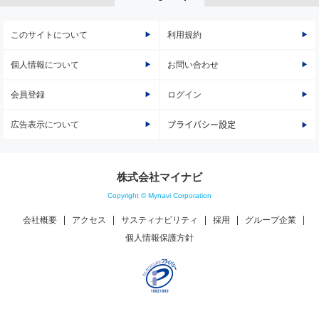
このサイトについて
利用規約
個人情報について
お問い合わせ
会員登録
ログイン
広告表示について
プライバシー設定
株式会社マイナビ
Copyright © Mynavi Corporation
会社概要
アクセス
サスティナビリティ
採用
グループ企業
個人情報保護方針