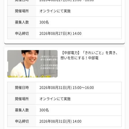
開催場所
オンラインにて実施
募集人数
300名
申込締切
2026年08月27日(木) 14:00
【中部電力】「きれいごと」を貫き、
想いを形にする！中部電
開催日時
2026年08月31日(月) 15:00〜16:00
開催場所
オンラインにて実施
募集人数
300名
申込締切
2026年08月31日(月) 14:00