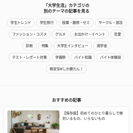
「大学生活」カテゴリの
別のテーマの記事を見る
学生トレンド
学生旅行
授業・履修・ゼミ
サークル・部活
ファッション・コスメ
グルメ
お出かけ・イベント
恋愛
診断
特集
大学生インタビュー
奨学金
テスト・レポート対策
学園祭
バイト知識
バイト体験談
格安SIMしか勝たん！
おすすめの記事
【保存版】初めてのひとり暮らしで絶
対いるもの、いらないもの