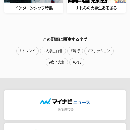
インターンシップ特集
すれみの大学生あるある
この記事に関連するタグ
#トレンド
#大学生白書
#流行
#ファッション
#女子大生
#SNS