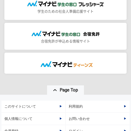
学生のための社会人準備応援サイト
合宿免許が申込める情報サイト
Page Top
このサイトについて
利用規約
個人情報について
お問い合わせ