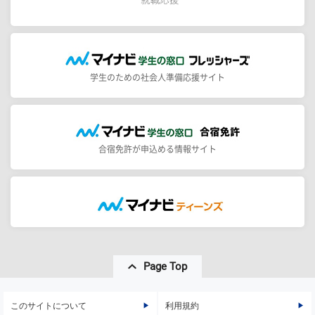
学生のための社会人準備応援サイト
合宿免許が申込める情報サイト
Page Top
このサイトについて
利用規約