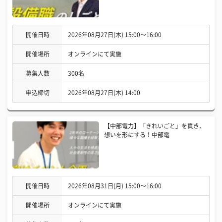
開催日時
2026年08月27日(木) 15:00〜16:00
開催場所
オンラインにて実施
募集人数
300名
申込締切
2026年08月27日(木) 14:00
【中部電力】「きれいごと」を貫き、
想いを形にする！中部電
開催日時
2026年08月31日(月) 15:00〜16:00
開催場所
オンラインにて実施