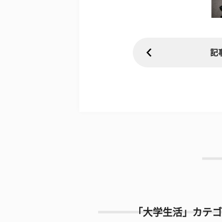
記
「大学生活」カテゴ