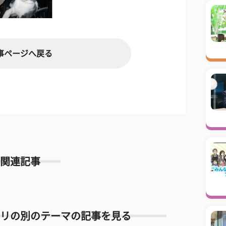
事ページへ戻る
関連記事
リの別のテーマの記事を見る