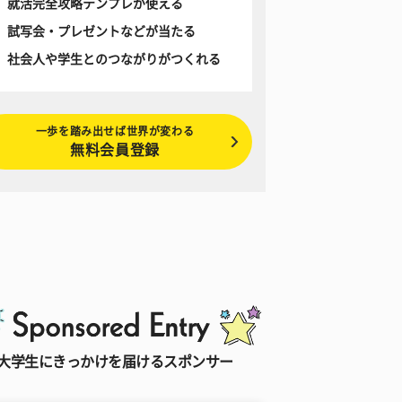
就活完全攻略テンプレが使える
試写会・プレゼントなどが当たる
社会人や学生とのつながりがつくれる
一歩を踏み出せば世界が変わる
無料会員登録
大学生にきっかけを届けるスポンサー