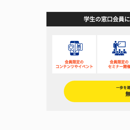
学生の窓口会員に
会員限定の
会員限定の
コンテンツやイベント
セミナー開
一歩を