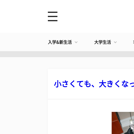
入学&新生活
大学生活
小さくても、大きくなって