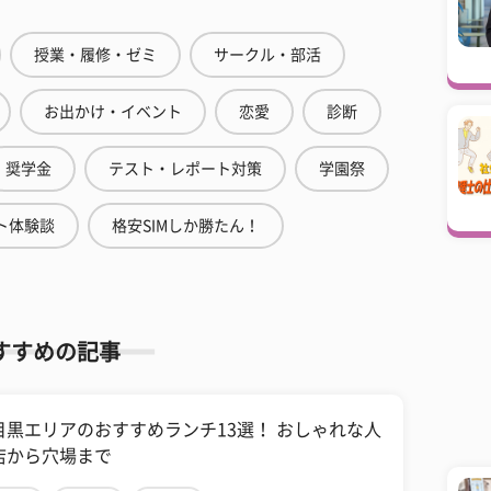
授業・履修・ゼミ
サークル・部活
お出かけ・イベント
恋愛
診断
奨学金
テスト・レポート対策
学園祭
ト体験談
格安SIMしか勝たん！
すすめの記事
目黒エリアのおすすめランチ13選！ おしゃれな人
店から穴場まで