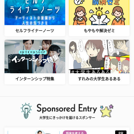
セルフライナーノーツ
もやもや解決ゼミ
インターンシップ特集
すれみの大学生あるある
大学生にきっかけを届けるスポンサー
PR
将来を考える