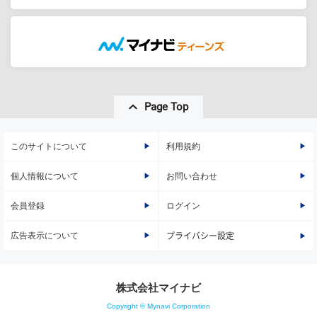
Page Top
このサイトについて
利用規約
個人情報について
お問い合わせ
会員登録
ログイン
広告表示について
プライバシー設定
株式会社マイナビ
Copyright © Mynavi Corporation