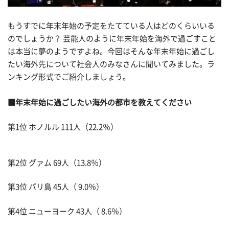
もうすでに年末年始の予定をたてている人はどのくらいいる
のでしょうか？ 芸能人のように年末年始を海外で過ごすこと
は本当に夢のようですよね。今回はそんな年末年始に過ごし
たい海外先について社会人のみなさんに聞いてみました。ラ
ンキング形式でご紹介しましょう。
■年末年始に過ごしたい海外の都市を教えてください
第1位 ホノルル 111人（22.2％）
第2位 グァム 69人（13.8％）
第3位 バリ島 45人（ 9.0％）
第4位 ニューヨーク 43人（ 8.6％）