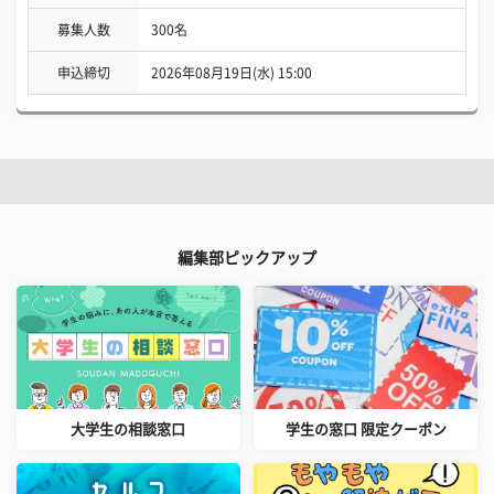
募集人数
300名
申込締切
2026年08月19日(水) 15:00
編集部ピックアップ
大学生の相談窓口
学生の窓口 限定クーポン