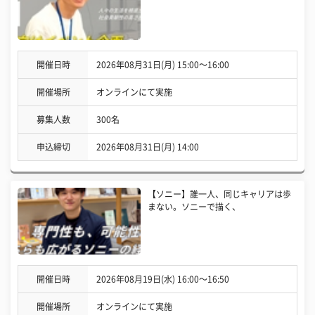
開催日時
2026年08月31日(月) 15:00〜16:00
開催場所
オンラインにて実施
募集人数
300名
申込締切
2026年08月31日(月) 14:00
【ソニー】誰一人、同じキャリアは歩
まない。ソニーで描く、
開催日時
2026年08月19日(水) 16:00〜16:50
開催場所
オンラインにて実施