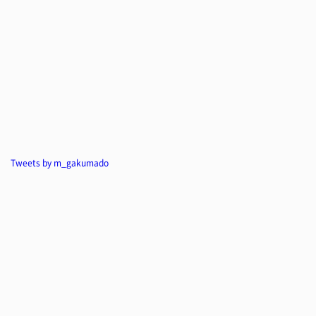
Tweets by m_gakumado