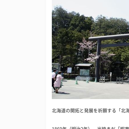
北海道の開拓と発展を祈願する「北