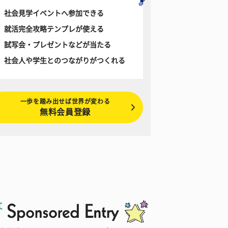
社会見学イベントへ参加できる
就活完全攻略テンプレが使える
試写会・プレゼントなどが当たる
社会人や学生とのつながりがつくれる
一歩を踏み出せば世界が変わる
無料会員登録