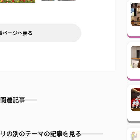
事ページへ戻る
関連記事
リの別のテーマの記事を見る