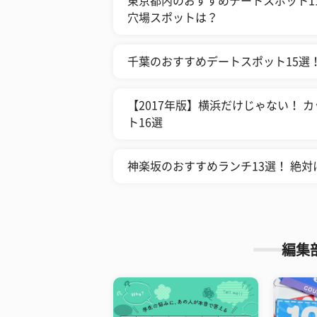
東京都内のおすすめデートスポット11
穴場スポットは？
千葉のおすすめデートスポット15選
【2017年版】横浜だけじゃない！
ト16選
神楽坂のおすすめランチ13選！ 絶
編集