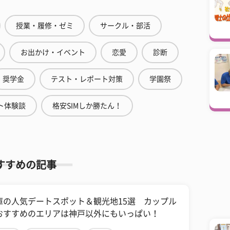
授業・履修・ゼミ
サークル・部活
お出かけ・イベント
恋愛
診断
奨学金
テスト・レポート対策
学園祭
ト体験談
格安SIMしか勝たん！
すすめの記事
庫の人気デートスポット＆観光地15選 カップル
おすすめのエリアは神戸以外にもいっぱい！