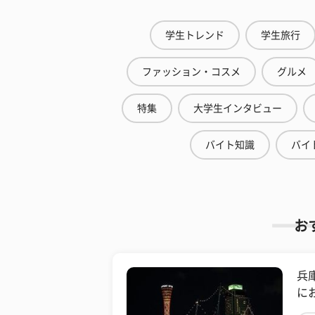
学生トレンド
学生旅行
ファッション・コスメ
グルメ
特集
大学生インタビュー
バイト知識
バイ
お
兵
に