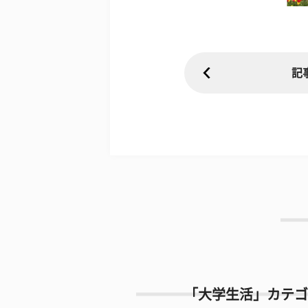
記
「大学生活」カテゴ