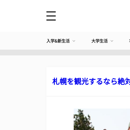
入学&新生活
大学生活
札幌を観光するなら絶対行