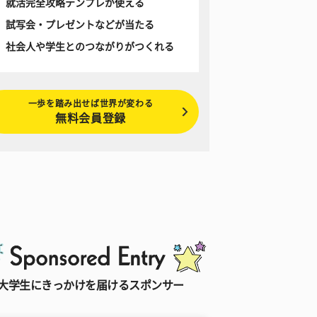
就活完全攻略テンプレが使える
試写会・プレゼントなどが当たる
社会人や学生とのつながりがつくれる
一歩を踏み出せば世界が変わる
無料会員登録
大学生にきっかけを届けるスポンサー