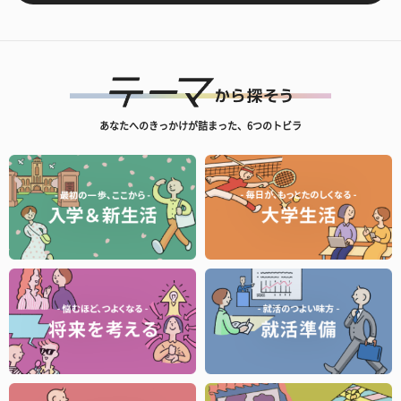
あなたへのきっかけが詰まった、6つのトビラ