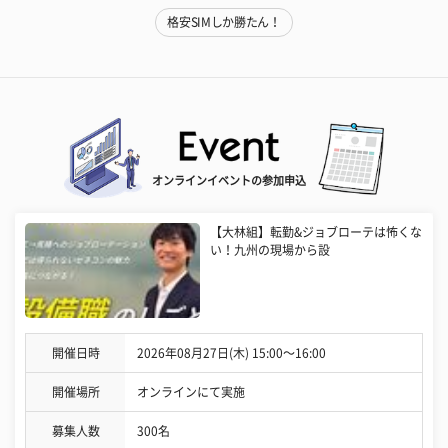
格安SIMしか勝たん！
オンラインイベントの参加申込
【大林組】転勤&ジョブローテは怖くな
い！九州の現場から設
開催日時
2026年08月27日(木) 15:00〜16:00
開催場所
オンラインにて実施
募集人数
300名