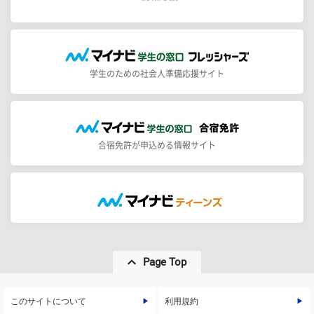
学生のための社会人準備応援サイト
合宿免許が申込める情報サイト
Page Top
このサイトについて
利用規約