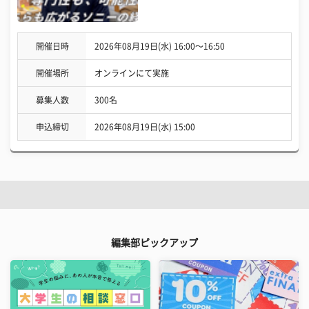
開催日時
2026年08月19日(水) 16:00〜16:50
開催場所
オンラインにて実施
募集人数
300名
申込締切
2026年08月19日(水) 15:00
編集部ピックアップ