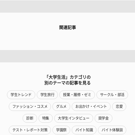
関連記事
「大学生活」カテゴリの
別のテーマの記事を見る
学生トレンド
学生旅行
授業・履修・ゼミ
サークル・部活
ファッション・コスメ
グルメ
お出かけ・イベント
恋愛
診断
特集
大学生インタビュー
奨学金
テスト・レポート対策
学園祭
バイト知識
バイト体験談