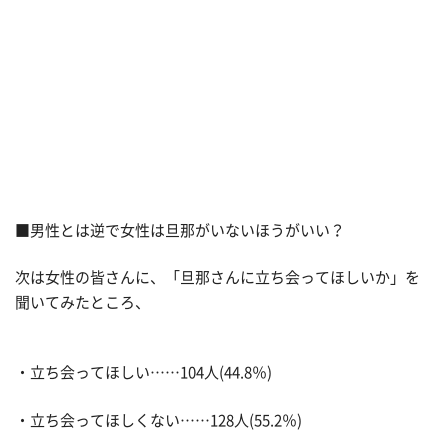
■男性とは逆で女性は旦那がいないほうがいい？
次は女性の皆さんに、「旦那さんに立ち会ってほしいか」を
聞いてみたところ、
・立ち会ってほしい……104人(44.8％)
・立ち会ってほしくない……128人(55.2％)