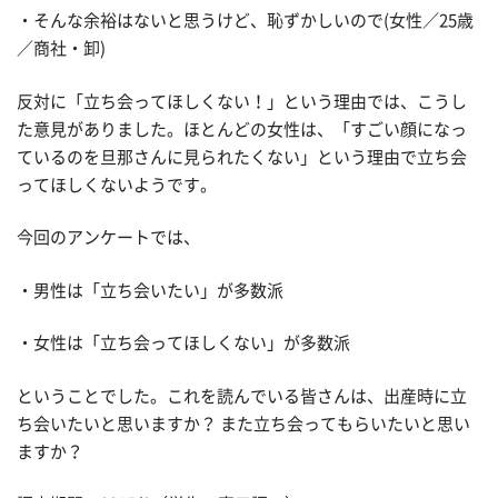
・そんな余裕はないと思うけど、恥ずかしいので(女性／25歳
／商社・卸)
反対に「立ち会ってほしくない！」という理由では、こうし
た意見がありました。ほとんどの女性は、「すごい顔になっ
ているのを旦那さんに見られたくない」という理由で立ち会
ってほしくないようです。
今回のアンケートでは、
・男性は「立ち会いたい」が多数派
・女性は「立ち会ってほしくない」が多数派
ということでした。これを読んでいる皆さんは、出産時に立
ち会いたいと思いますか？ また立ち会ってもらいたいと思い
ますか？