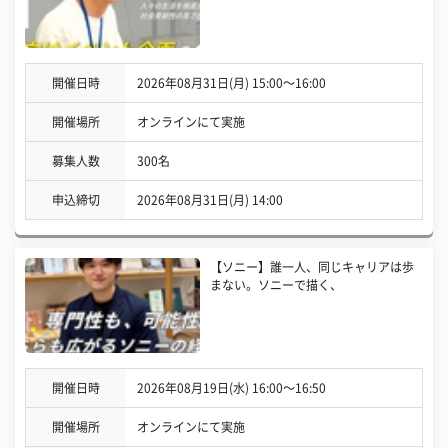
開催日時
2026年08月31日(月) 15:00〜16:00
開催場所
オンラインにて実施
募集人数
300名
申込締切
2026年08月31日(月) 14:00
【ソニー】誰一人、同じキャリアは歩
まない。ソニーで描く、
開催日時
2026年08月19日(水) 16:00〜16:50
開催場所
オンラインにて実施