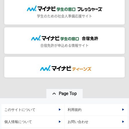
学生のための社会人準備応援サイト
合宿免許が申込める情報サイト
Page Top
このサイトについて
利用規約
個人情報について
お問い合わせ