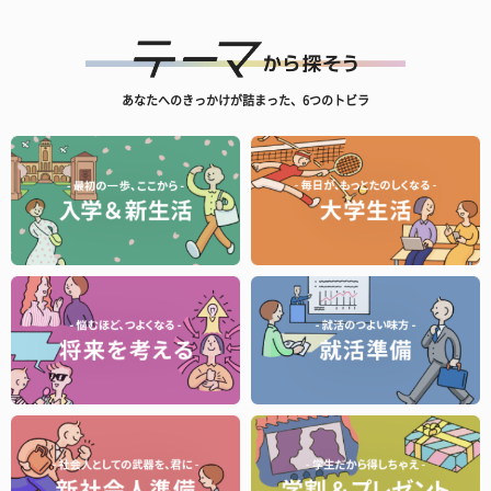
あなたへのきっかけが詰まった、6つのトビラ