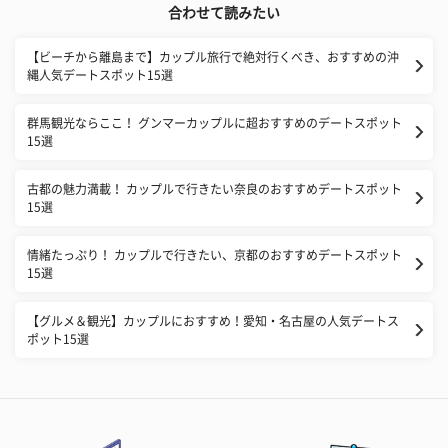
合わせて読みたい
【ビーチから離島まで】カップル旅行で絶対行くべき、おすすめの沖
縄人気デートスポット15選
群馬観光ならここ！ グンマーカップルに超おすすめのデートスポット
15選
古都の魅力満載！ カップルで行きたい奈良のおすすめデートスポット
15選
情緒たっぷり！ カップルで行きたい、京都のおすすめデートスポット
15選
【グルメ＆観光】カップルにおすすめ！愛知・名古屋の人気デートス
ポット15選