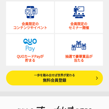
会員限定の
会員限定の
コンテンツやイベント
セミナー開催
QUOカードPayが
抽選で豪華賞品が
貯まる
当たる
一歩を踏み出せば世界が変わる
無料会員登録