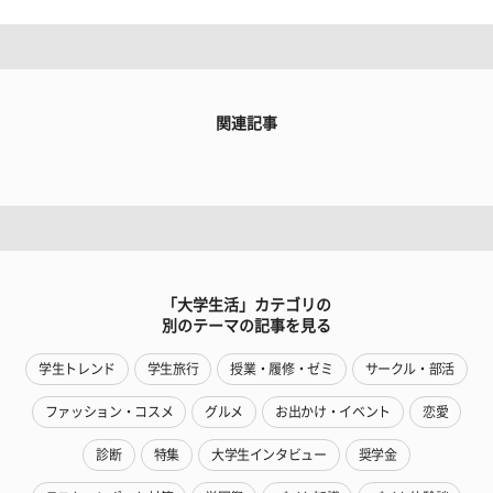
関連記事
「大学生活」カテゴリの
別のテーマの記事を見る
学生トレンド
学生旅行
授業・履修・ゼミ
サークル・部活
ファッション・コスメ
グルメ
お出かけ・イベント
恋愛
診断
特集
大学生インタビュー
奨学金