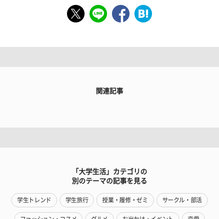
関連記事
「大学生活」カテゴリの
別のテーマの記事を見る
学生トレンド
学生旅行
授業・履修・ゼミ
サークル・部活