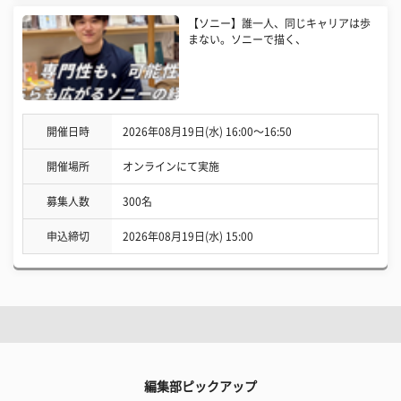
【ソニー】誰一人、同じキャリアは歩
まない。ソニーで描く、
開催日時
2026年08月19日(水) 16:00〜16:50
開催場所
オンラインにて実施
募集人数
300名
申込締切
2026年08月19日(水) 15:00
編集部ピックアップ