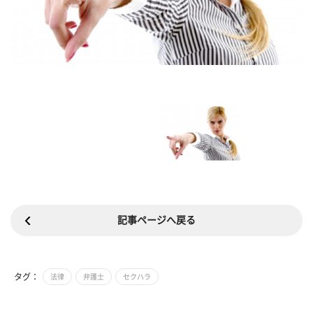
記事ページへ戻る
タグ：
法律
弁護士
セクハラ