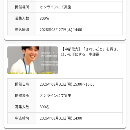
開催場所
オンラインにて実施
募集人数
300名
申込締切
2026年08月27日(木) 14:00
【中部電力】「きれいごと」を貫き、
想いを形にする！中部電
開催日時
2026年08月31日(月) 15:00〜16:00
開催場所
オンラインにて実施
募集人数
300名
申込締切
2026年08月31日(月) 14:00