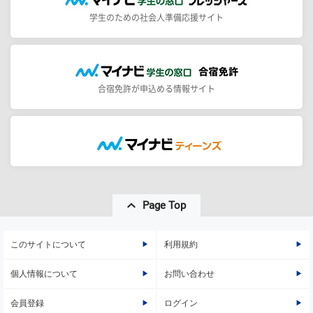
学生のための社会人準備応援サイト
合宿免許が申込める情報サイト
Page Top
このサイトについて
利用規約
個人情報について
お問い合わせ
会員登録
ログイン