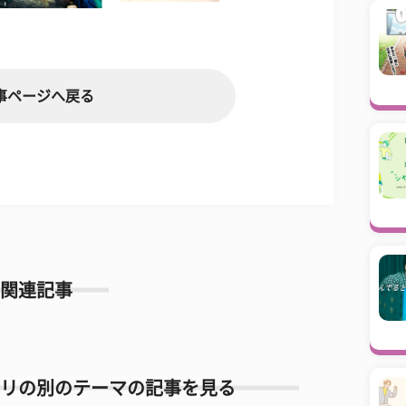
事ページへ戻る
関連記事
リの別のテーマの記事を見る