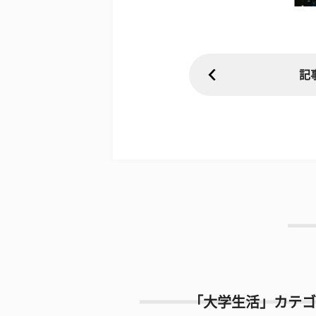
記
「大学生活」カテゴ