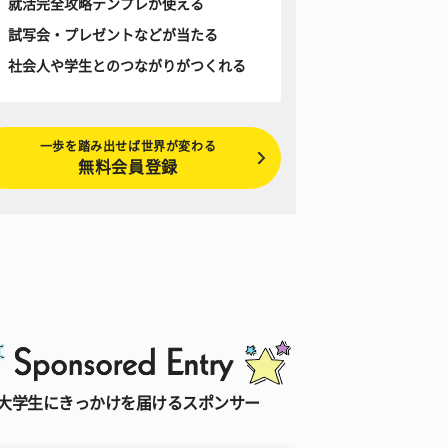
就活完全攻略テンプレが使える
試写会・プレゼントなどが当たる
社会人や学生とのつながりがつくれる
一歩を踏み出せば世界が変わる
無料会員登録
大学生にきっかけを届けるスポンサー