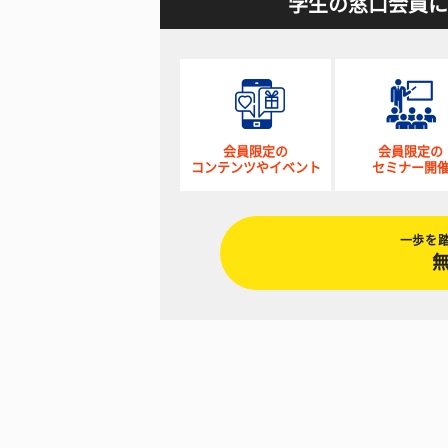
学生の窓口会員に
会員限定の
会員限定の
コンテンツやイベント
セミナー開
一歩を