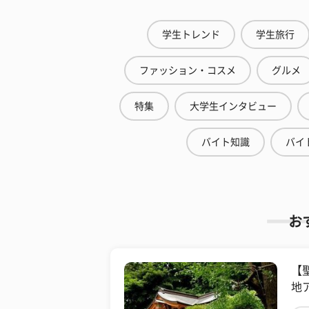
学生トレンド
学生旅行
ファッション・コスメ
グルメ
特集
大学生インタビュー
バイト知識
バイ
お
【
地