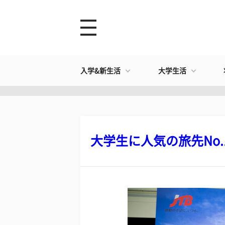
入学&新生活
大学生活
大学生に人気の旅先No.1