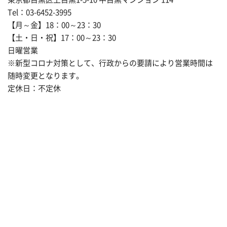
Tel：03-6452-3995
【月～金】18：00～23：30
【土・日・祝】17：00～23：30
日曜営業
※新型コロナ対策として、行政からの要請により営業時間は
随時変更となります。
定休日：不定休