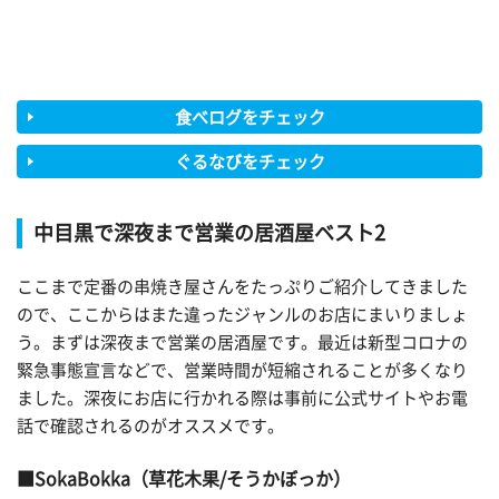
食べログをチェック
ぐるなびをチェック
中目黒で深夜まで営業の居酒屋ベスト2
ここまで定番の串焼き屋さんをたっぷりご紹介してきました
ので、ここからはまた違ったジャンルのお店にまいりましょ
う。まずは深夜まで営業の居酒屋です。最近は新型コロナの
緊急事態宣言などで、営業時間が短縮されることが多くなり
ました。深夜にお店に行かれる際は事前に公式サイトやお電
話で確認されるのがオススメです。
SokaBokka（草花木果/そうかぼっか）