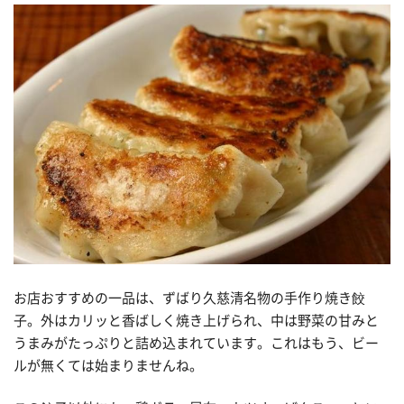
お店おすすめの一品は、ずばり久慈清名物の手作り焼き餃
子。外はカリッと香ばしく焼き上げられ、中は野菜の甘みと
うまみがたっぷりと詰め込まれています。これはもう、ビー
ルが無くては始まりませんね。