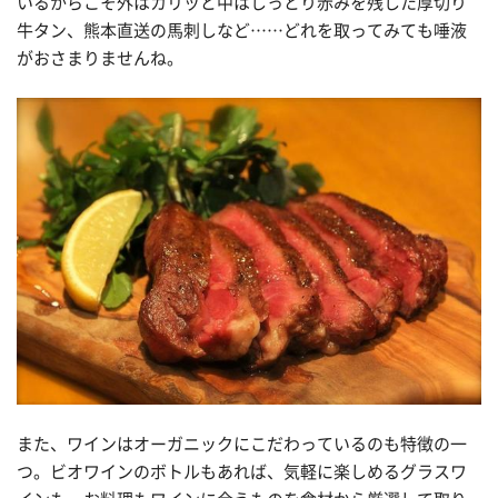
いるからこそ外はカリッと中はしっとり赤みを残した厚切り
牛タン、熊本直送の馬刺しなど……どれを取ってみても唾液
がおさまりませんね。
また、ワインはオーガニックにこだわっているのも特徴の一
つ。ビオワインのボトルもあれば、気軽に楽しめるグラスワ