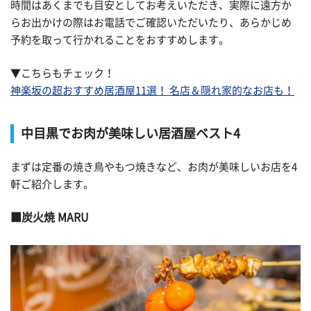
時間はあくまでも目安としてお考えいただき、実際に遠方か
らお出かけの際はお電話でご確認いただいたり、あらかじめ
予約を取って行かれることをおすすめします。
▼こちらもチェック！
神楽坂の超おすすめ居酒屋11選！ 名店＆隠れ家的なお店も！
中目黒でお肉が美味しい居酒屋ベスト4
まずは定番の焼き鳥やもつ焼きなど、お肉が美味しいお店を4
軒ご紹介します。
炭火焼 MARU