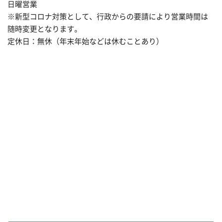
日曜営業
※新型コロナ対策として、行政からの要請により営業時間は
随時変更となります。
定休日：無休（年末年始などは休むことあり）