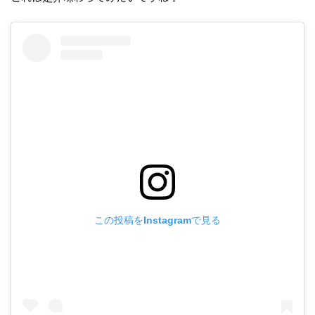
この投稿をInstagramで見る