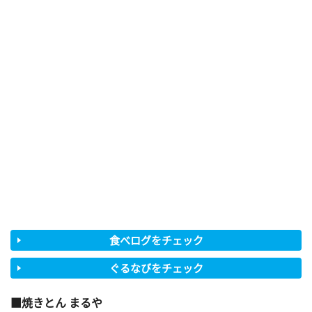
食べログをチェック
ぐるなびをチェック
焼きとん まるや