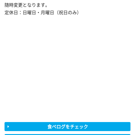
随時変更となります。
定休日：日曜日・月曜日（祝日のみ）
食べログをチェック