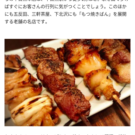
ばすぐにお客さんの行列に気がつくことでしょう。このほか
にも五反田、三軒茶屋、下北沢にも「もつ焼きばん」を展開
する老舗の名店です。