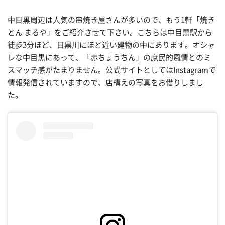
中目黒周辺は人気の串焼き屋さんが多いので、もう1軒「焼き
とん まるや」をご紹介させて下さい。こちらは中目黒駅から
徒歩3分ほど、目黒川にほど近い建物の中にあります。オシャ
レな中目黒にあって、「赤ちょうちん」の庶民的風情とのミ
スマッチ感がたまりません。公式サイトとしてはInstagramで
情報発信されていますので、店構えの写真をお借りしまし
た。