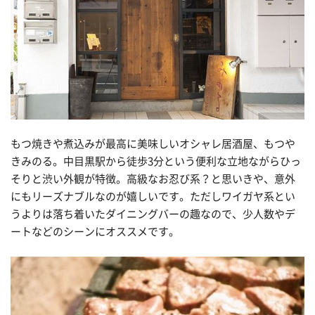
もつ焼きや煮込みが最高に美味しいオシャレ居酒屋、もつや
きみのる。中目黒駅から徒歩3分という便利な立地ながらひっ
そりと渋い外観が特徴。高級なお忍び系？と思いきや、意外
にもリーズナブルなのが嬉しいです。ただしワイガヤ系とい
うよりは落ち着いたダイニングバーの趣なので、少人数やデ
ートなどのシーンにオススメです。