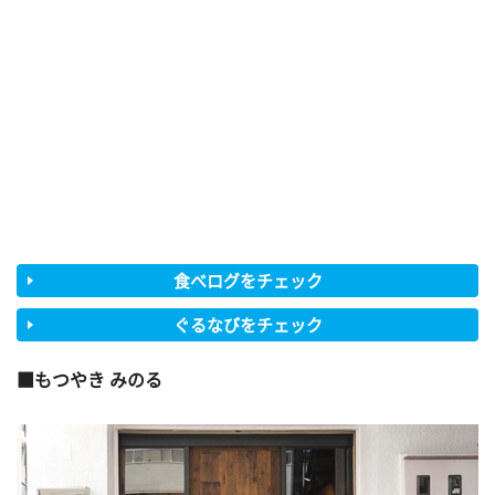
食べログをチェック
ぐるなびをチェック
もつやき みのる