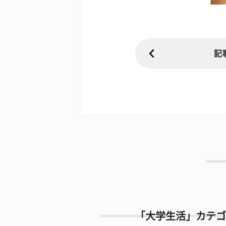
記
「大学生活」カテゴ