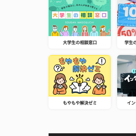
大学生の相談窓口
学生
もやもや解決ゼミ
イン