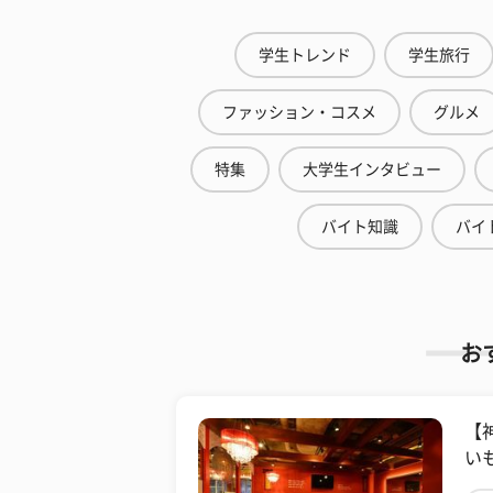
学生トレンド
学生旅行
ファッション・コスメ
グルメ
特集
大学生インタビュー
バイト知識
バイ
お
【
い