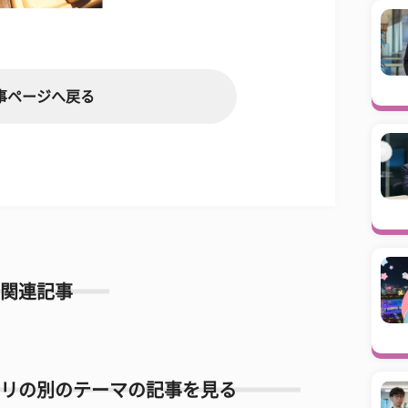
事ページへ戻る
関連記事
リの別のテーマの記事を見る