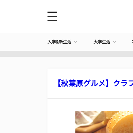
入学&新生活
大学生活
【秋葉原グルメ】クラフト