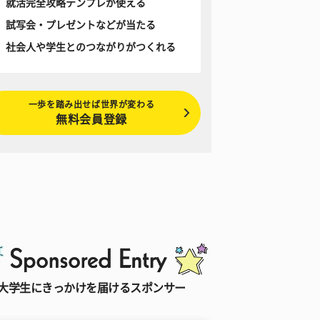
就活完全攻略テンプレが使える
試写会・プレゼントなどが当たる
社会人や学生とのつながりがつくれる
一歩を踏み出せば世界が変わる
無料会員登録
大学生にきっかけを届けるスポンサー