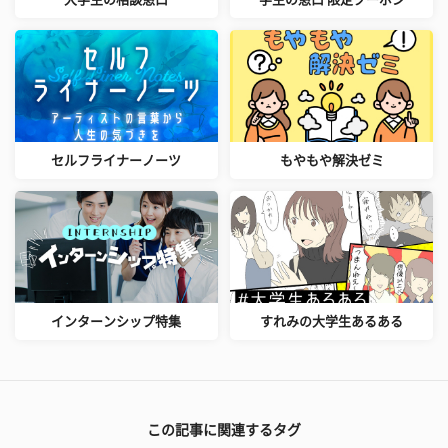
セルフライナーノーツ
もやもや解決ゼミ
インターンシップ特集
すれみの大学生あるある
この記事に関連するタグ