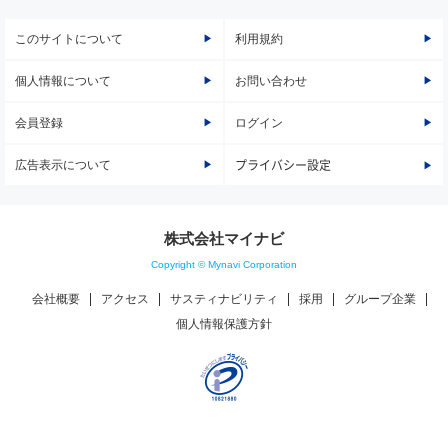
このサイトについて
利用規約
個人情報について
お問い合わせ
会員登録
ログイン
広告表示について
プライバシー設定
株式会社マイナビ
Copyright © Mynavi Corporation
会社概要
アクセス
サスティナビリティ
採用
グループ企業
個人情報保護方針