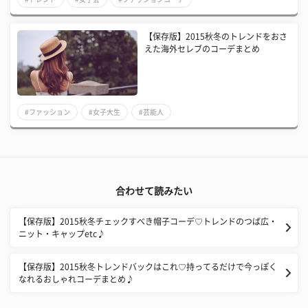
【保存版】2015秋冬のトレンドをおさ
えた海外セレブのコーデまとめ
#ファッション
#女子大生
#芸能人
合わせて読みたい
【保存版】2015秋冬チェックすべき帽子コーデ♡トレンドのつば広・
ニット・キャップetc♪
【保存版】2015秋冬トレンドバックはこれ♡持ってるだけで今っぽく
なれるおしゃれコーデまとめ♪