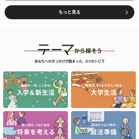
もっと見る
あなたへのきっかけが詰まった、6つのトビラ