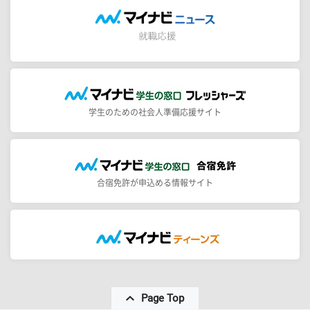
学生のための社会人準備応援サイト
合宿免許が申込める情報サイト
Page Top