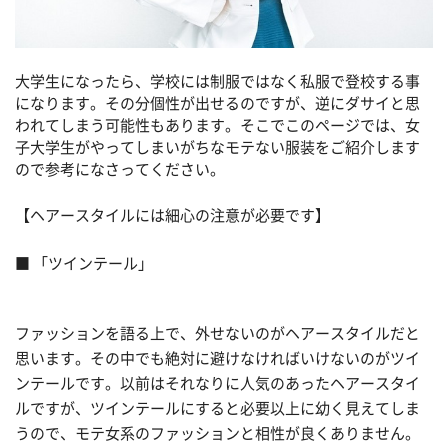
大学生になったら、学校には制服ではなく私服で登校する事
になります。その分個性が出せるのですが、逆にダサイと思
われてしまう可能性もあります。そこでこのページでは、女
子大学生がやってしまいがちなモテない服装をご紹介します
ので参考になさってください。
【ヘアースタイルには細心の注意が必要です】
■ 「ツインテール」
ファッションを語る上で、外せないのがヘアースタイルだと
思います。その中でも絶対に避けなければいけないのがツイ
ンテールです。以前はそれなりに人気のあったヘアースタイ
ルですが、ツインテールにすると必要以上に幼く見えてしま
うので、モテ女系のファッションと相性が良くありません。