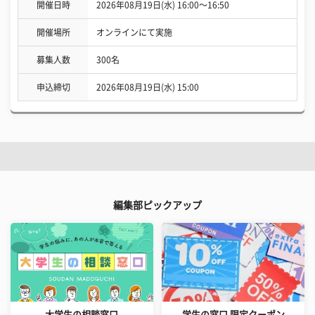
開催日時
2026年08月19日(水) 16:00〜16:50
開催場所
オンラインにて実施
募集人数
300名
申込締切
2026年08月19日(水) 15:00
編集部ピックアップ
大学生の相談窓口
学生の窓口 限定クーポン