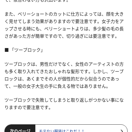
また、ベリーショートのカットに仕方によっては、顔を大き
く見せてしまう効果がありますので要注意です。女子力をア
ップさせる時にも、ベリーショートよりは、多少髪の毛の長
さがあった方が簡単ですので、切り過ぎには要注意です。
■ 「ツーブロック」
ツーブロックは、男性だけでなく、女性のアーティストの方
も多く取り入れてきたおしゃれな髪形です。しかし、ツーブ
ロックは、あくまでその人が個性的だから似合うのであっ
て、一般の女子大生の手に負える物ではありません。
ツーブロックで失敗してしまうと取り返しがつかない事にな
りますので要注意です。
次のページ
モテない服装はこれだ！！