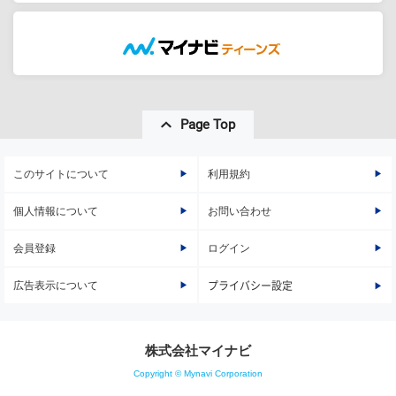
Page Top
このサイトについて
利用規約
個人情報について
お問い合わせ
会員登録
ログイン
広告表示について
プライバシー設定
株式会社マイナビ
Copyright © Mynavi Corporation