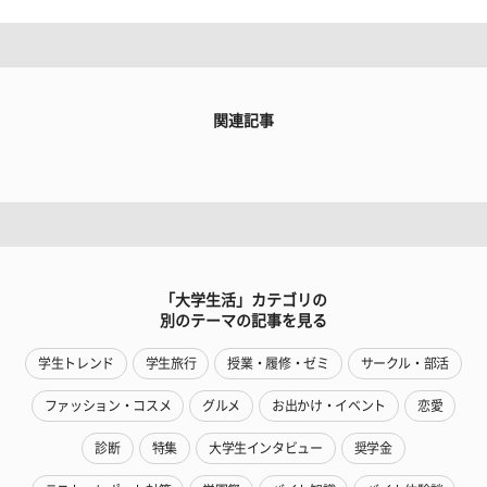
関連記事
「大学生活」カテゴリの
別のテーマの記事を見る
学生トレンド
学生旅行
授業・履修・ゼミ
サークル・部活
ファッション・コスメ
グルメ
お出かけ・イベント
恋愛
診断
特集
大学生インタビュー
奨学金