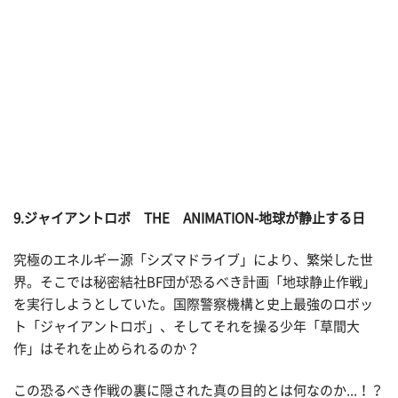
9.ジャイアントロボ THE ANIMATION-地球が静止する日
究極のエネルギー源「シズマドライブ」により、繁栄した世
界。そこでは秘密結社BF団が恐るべき計画「地球静止作戦」
を実行しようとしていた。国際警察機構と史上最強のロボッ
ト「ジャイアントロボ」、そしてそれを操る少年「草間大
作」はそれを止められるのか？
この恐るべき作戦の裏に隠された真の目的とは何なのか...！？