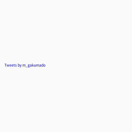
Tweets by m_gakumado