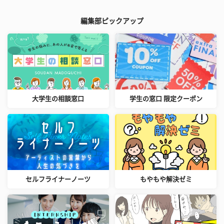
編集部ピックアップ
大学生の相談窓口
学生の窓口 限定クーポン
セルフライナーノーツ
もやもや解決ゼミ