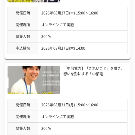
開催日時
2026年08月27日(木) 15:00〜16:00
開催場所
オンラインにて実施
募集人数
300名
申込締切
2026年08月27日(木) 14:00
【中部電力】「きれいごと」を貫き、
想いを形にする！中部電
開催日時
2026年08月31日(月) 15:00〜16:00
開催場所
オンラインにて実施
募集人数
300名