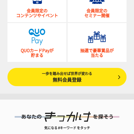
会員限定の
会員限定の
コンテンツやイベント
セミナー開催
QUOカードPayが
抽選で豪華賞品が
貯まる
当たる
一歩を踏み出せば世界が変わる
無料会員登録
気になる #キーワード をタッチ