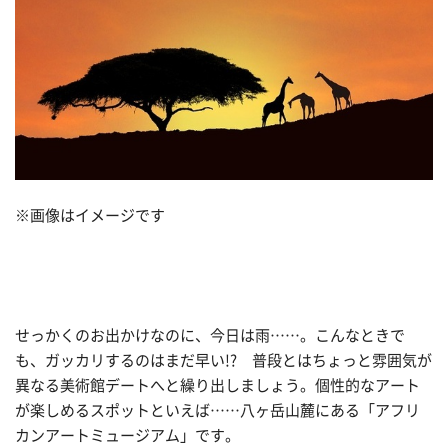
※画像はイメージです
せっかくのお出かけなのに、今日は雨……。こんなときで
も、ガッカリするのはまだ早い!? 普段とはちょっと雰囲気が
異なる美術館デートへと繰り出しましょう。個性的なアート
が楽しめるスポットといえば……八ヶ岳山麓にある「アフリ
カンアートミュージアム」です。