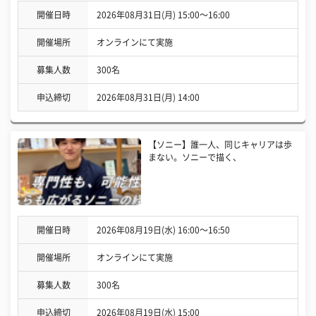
開催日時
2026年08月31日(月) 15:00〜16:00
開催場所
オンラインにて実施
募集人数
300名
申込締切
2026年08月31日(月) 14:00
【ソニー】誰一人、同じキャリアは歩
まない。ソニーで描く、
開催日時
2026年08月19日(水) 16:00〜16:50
開催場所
オンラインにて実施
募集人数
300名
申込締切
2026年08月19日(水) 15:00