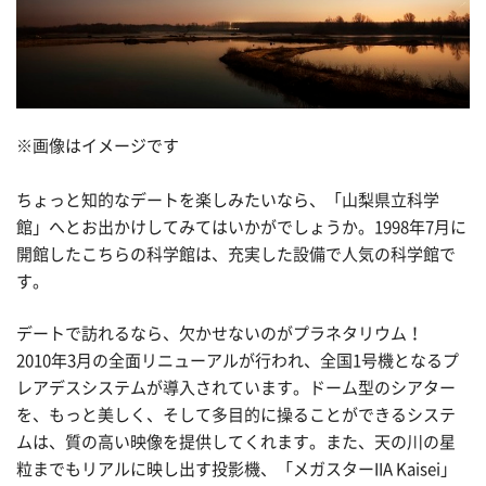
※画像はイメージです
ちょっと知的なデートを楽しみたいなら、「山梨県立科学
館」へとお出かけしてみてはいかがでしょうか。1998年7月に
開館したこちらの科学館は、充実した設備で人気の科学館で
す。
デートで訪れるなら、欠かせないのがプラネタリウム！
2010年3月の全面リニューアルが行われ、全国1号機となるプ
レアデスシステムが導入されています。ドーム型のシアター
を、もっと美しく、そして多目的に操ることができるシステ
ムは、質の高い映像を提供してくれます。また、天の川の星
粒までもリアルに映し出す投影機、「メガスターIIA Kaisei」