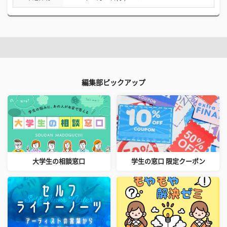
編集部ピックアップ
大学生の相談窓口
学生の窓口 限定クーポン