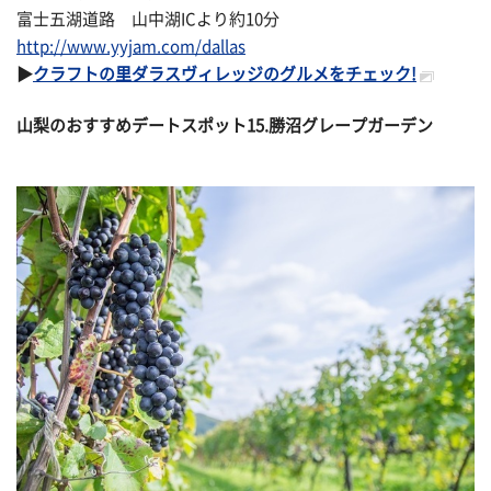
富士五湖道路 山中湖ICより約10分
http://www.yyjam.com/dallas
▶
クラフトの里ダラスヴィレッジのグルメをチェック!
山梨のおすすめデートスポット15.勝沼グレープガーデン