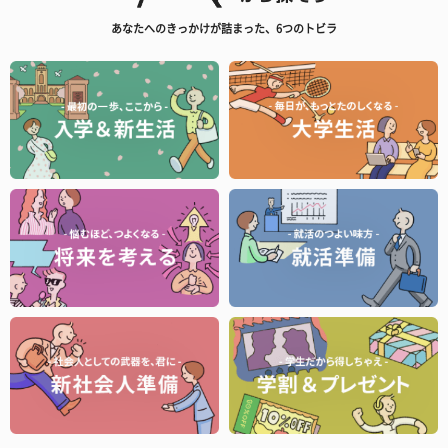
あなたへのきっかけが詰まった、6つのトビラ