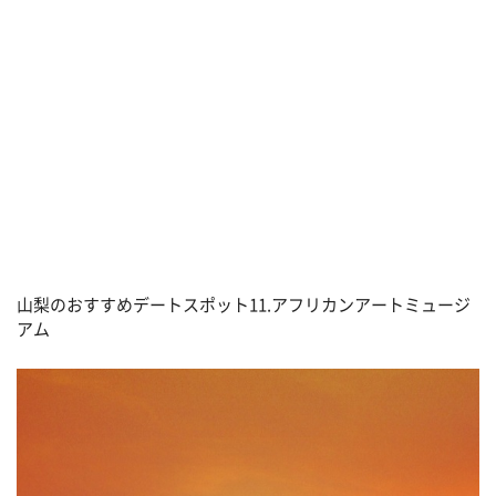
山梨のおすすめデートスポット11.アフリカンアートミュージ
アム