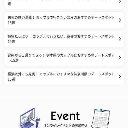
選
古都の魅力満載！ カップルで行きたい奈良のおすすめデートスポット
15選
情緒たっぷり！ カップルで行きたい、京都のおすすめデートスポット
15選
都内から日帰りできる！ 栃木県のカップルにおすすめのデートスポッ
ト15選
横浜以外にも充実！ カップルにおすすめな神奈川県のデートスポット
15選
オンラインイベントの参加申込