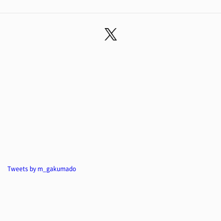
Tweets by m_gakumado