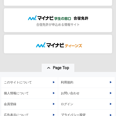
合宿免許が申込める情報サイト
Page Top
このサイトについて
利用規約
個人情報について
お問い合わせ
会員登録
ログイン
広告表示について
プライバシー設定