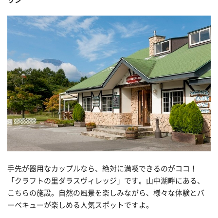
手先が器用なカップルなら、絶対に満喫できるのがココ！
「クラフトの里ダラスヴィレッジ」です。山中湖畔にある、
こちらの施設。自然の風景を楽しみながら、様々な体験とバ
ーベキューが楽しめる人気スポットですよ。