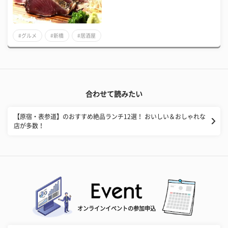
#グルメ
#新橋
#居酒屋
合わせて読みたい
【原宿・表参道】のおすすめ絶品ランチ12選！ おいしい＆おしゃれな
店が多数！
オンラインイベントの参加申込