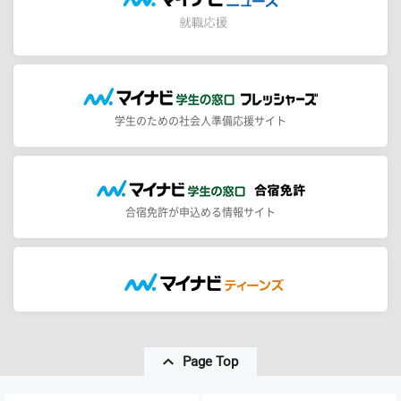
学生のための社会人準備応援サイト
合宿免許が申込める情報サイト
Page Top