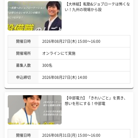
【大林組】転勤&ジョブローテは怖くな
い！九州の現場から設
開催日時
2026年08月27日(木) 15:00〜16:00
開催場所
オンラインにて実施
募集人数
300名
申込締切
2026年08月27日(木) 14:00
【中部電力】「きれいごと」を貫き、
想いを形にする！中部電
開催日時
2026年08月31日(月) 15:00〜16:00