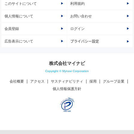
このサイトについて
利用規約
個人情報について
お問い合わせ
会員登録
ログイン
広告表示について
プライバシー設定
株式会社マイナビ
Copyright © Mynavi Corporation
会社概要
アクセス
サスティナビリティ
採用
グループ企業
個人情報保護方針