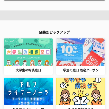
編集部ピックアップ
大学生の相談窓口
学生の窓口 限定クーポン