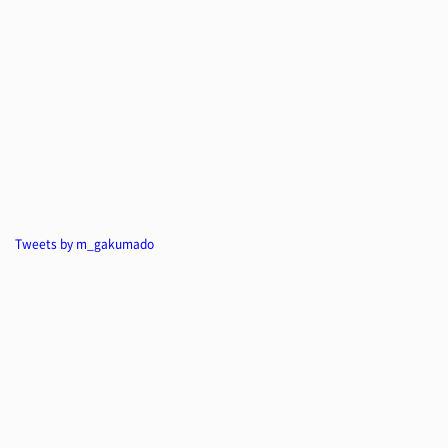
Tweets by m_gakumado