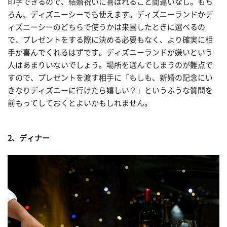
印字できるので、結婚祝いに喜ばれること間違いなし。もち
ろん、ディズニーシーでも使えます。ディズニーランドかデ
ィズニーシーのどちらで使うかは来園したときに選べるの
で、プレゼントをする際に決める必要もなく、より確実に相
手が喜んでくれるはずです。ディズニーランドが嫌いという
人はあまりいないでしょう。場所を選んでしまうのが難点で
すので、プレゼントを渡す相手に「もしも、新婚の記念にい
きなりディズニーに行けたら嬉しい？」というふうな質問を
前もってしておくとよいかもしれません。
2、ディナー