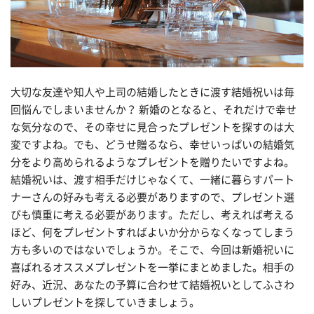
大切な友達や知人や上司の結婚したときに渡す結婚祝いは毎
回悩んでしまいませんか？ 新婚のとなると、それだけで幸せ
な気分なので、その幸せに見合ったプレゼントを探すのは大
変ですよね。でも、どうせ贈るなら、幸せいっぱいの結婚気
分をより高められるようなプレゼントを贈りたいですよね。
結婚祝いは、渡す相手だけじゃなくて、一緒に暮らすパート
ナーさんの好みも考える必要がありますので、プレゼント選
びも慎重に考える必要があります。ただし、考えれば考える
ほど、何をプレゼントすればよいか分からなくなってしまう
方も多いのではないでしょうか。そこで、今回は新婚祝いに
喜ばれるオススメプレゼントを一挙にまとめました。相手の
好み、近況、あなたの予算に合わせて結婚祝いとしてふさわ
しいプレゼントを探していきましょう。