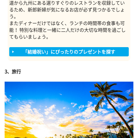
道から九州にある選りすぐりのレストランを収録してい
るため、新郎新婦が気になるお店が必ず見つかるでしょ
う。
またディナーだけではなく、ランチの時間帯の食事も可
能！ 特別な料理と一緒に二人だけの大切な時間を過ごし
てもらいましょう。
「結婚祝い」にぴったりのプレゼントを探す
3、旅行