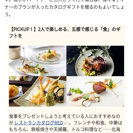
ナーのプランが入ったカタログギフトを贈るのもよいでしょ
う。
【PICKUP！】2人で楽しめる、五感で感じる「食」のギ
フトを
食事をプレゼントしようと考えている人におすすめなの
が
レストランカタログRED
。フレンチや和食、中華は
もちろん、鉄板焼きや天婦羅、トルコ料理など……北海