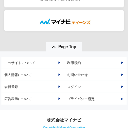
Page Top
このサイトについて
利用規約
個人情報について
お問い合わせ
会員登録
ログイン
広告表示について
プライバシー設定
株式会社マイナビ
Copyright © Mynavi Corporation