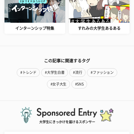
インターンシップ特集
すれみの大学生あるある
この記事に関連するタグ
#トレンド
#大学生白書
#流行
#ファッション
#女子大生
#SNS
大学生にきっかけを届けるスポンサー