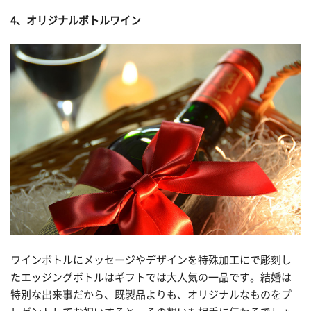
4、オリジナルボトルワイン
ワインボトルにメッセージやデザインを特殊加工にで彫刻し
たエッジングボトルはギフトでは大人気の一品です。結婚は
特別な出来事だから、既製品よりも、オリジナルなものをプ