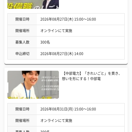
開催日時
2026年08月27日(木) 15:00〜16:00
開催場所
オンラインにて実施
募集人数
300名
申込締切
2026年08月27日(木) 14:00
【中部電力】「きれいごと」を貫き、
想いを形にする！中部電
開催日時
2026年08月31日(月) 15:00〜16:00
開催場所
オンラインにて実施