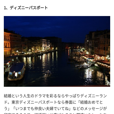
1、ディズニーパスポート
結婚という人生のドラマを彩るならやっぱりディズニーラン
ド。東京ディズニーパスポートなら券面に「結婚おめでと
う」「いつまでも仲良い夫婦でいてね」などのメッセージが