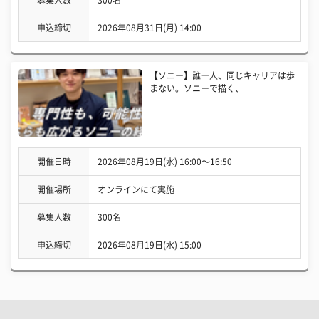
募集人数
300名
申込締切
2026年08月31日(月) 14:00
【ソニー】誰一人、同じキャリアは歩
まない。ソニーで描く、
開催日時
2026年08月19日(水) 16:00〜16:50
開催場所
オンラインにて実施
募集人数
300名
申込締切
2026年08月19日(水) 15:00