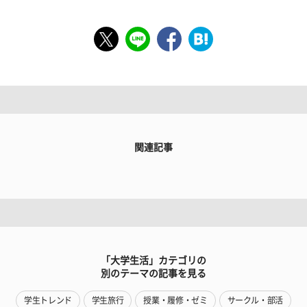
関連記事
「大学生活」カテゴリの
別のテーマの記事を見る
学生トレンド
学生旅行
授業・履修・ゼミ
サークル・部活