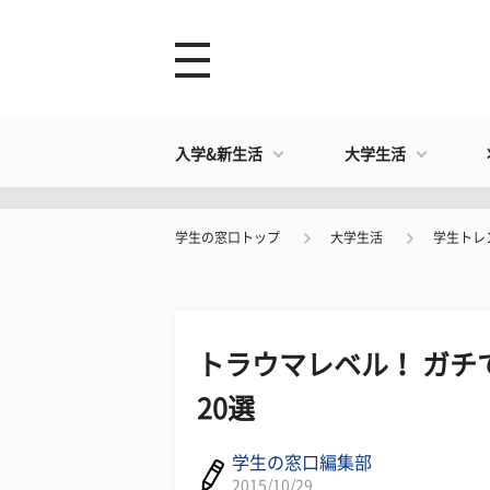
入学&新生活
大学生活
学生の窓口トップ
大学生活
学生トレ
トラウマレベル！ ガチ
20選
学生の窓口編集部
2015/10/29