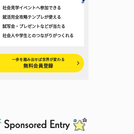
社会見学イベントへ参加できる
就活完全攻略テンプレが使える
試写会・プレゼントなどが当たる
社会人や学生とのつながりがつくれる
一歩を踏み出せば世界が変わる
無料会員登録