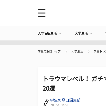
入学&新生活
大学生活
学生の窓口トップ
大学生活
学生トレ
トラウマレベル！ ガチ
20選
学生の窓口編集部
2015/10/29