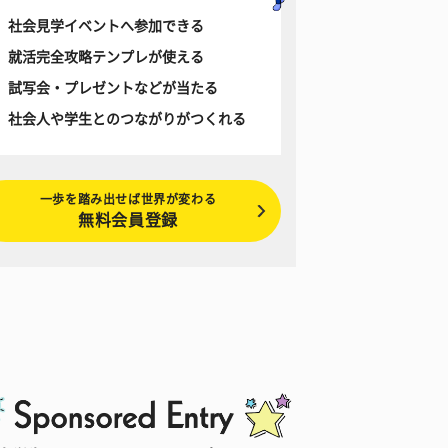
社会見学イベントへ参加できる
就活完全攻略テンプレが使える
試写会・プレゼントなどが当たる
社会人や学生とのつながりがつくれる
一歩を踏み出せば世界が変わる
無料会員登録