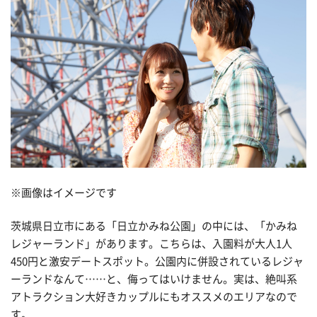
※画像はイメージです
茨城県日立市にある「日立かみね公園」の中には、「かみね
レジャーランド」があります。こちらは、入園料が大人1人
450円と激安デートスポット。公園内に併設されているレジャ
ーランドなんて……と、侮ってはいけません。実は、絶叫系
アトラクション大好きカップルにもオススメのエリアなので
す。