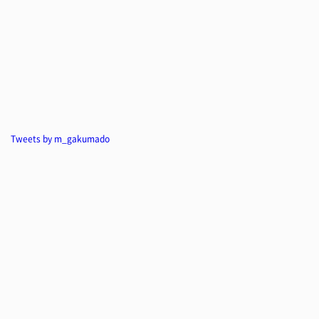
Tweets by m_gakumado