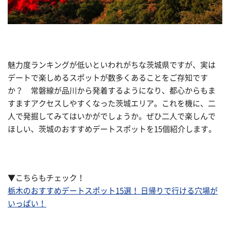
魅力度ランキングが低いといわれがちな茨城県ですが、実は
デートで楽しめるスポットが数多くあることをご存知です
か？ 常磐線が品川から発着するようになり、都心からもま
すますアクセスしやすくなった茨城エリア。これを機に、二
人で発掘してみてはいかがでしょうか。ぜひ二人で楽しんで
ほしい、茨城のおすすめデートスポットを15個紹介します。
▼こちらもチェック！
栃木のおすすめデートスポット15選！ 日帰りで行ける穴場が
いっぱい！