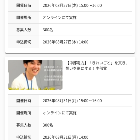
開催日時
2026年08月27日(木) 15:00〜16:00
開催場所
オンラインにて実施
募集人数
300名
申込締切
2026年08月27日(木) 14:00
【中部電力】「きれいごと」を貫き、
想いを形にする！中部電
開催日時
2026年08月31日(月) 15:00〜16:00
開催場所
オンラインにて実施
募集人数
300名
申込締切
2026年08月31日(月) 14:00