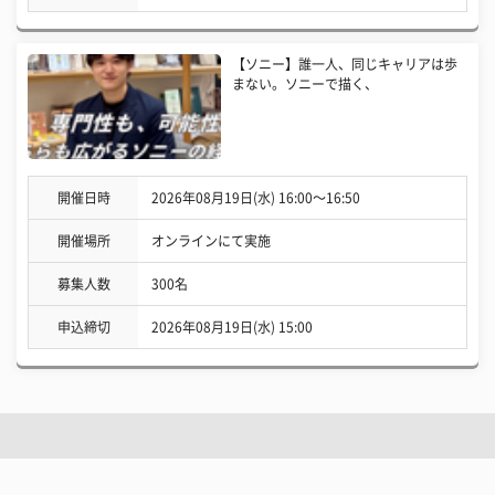
【ソニー】誰一人、同じキャリアは歩
まない。ソニーで描く、
開催日時
2026年08月19日(水) 16:00〜16:50
開催場所
オンラインにて実施
募集人数
300名
申込締切
2026年08月19日(水) 15:00