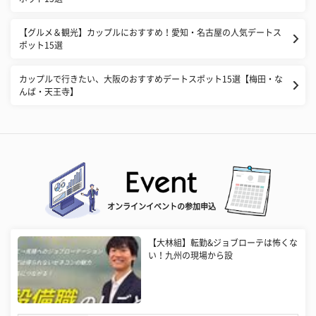
【グルメ＆観光】カップルにおすすめ！愛知・名古屋の人気デートス
ポット15選
カップルで行きたい、大阪のおすすめデートスポット15選【梅田・な
んば・天王寺】
オンラインイベントの参加申込
【大林組】転勤&ジョブローテは怖くな
い！九州の現場から設