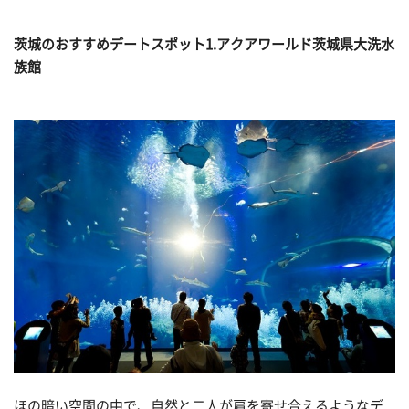
茨城のおすすめデートスポット1.アクアワールド茨城県大洗水
族館
ほの暗い空間の中で、自然と二人が肩を寄せ合えるようなデ