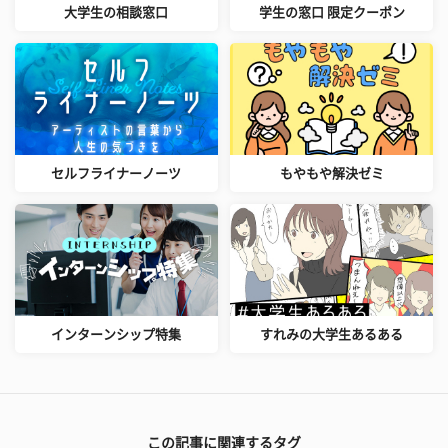
大学生の相談窓口
学生の窓口 限定クーポン
セルフライナーノーツ
もやもや解決ゼミ
インターンシップ特集
すれみの大学生あるある
この記事に関連するタグ