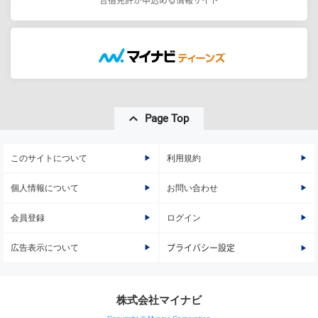
Page Top
このサイトについて
利用規約
個人情報について
お問い合わせ
会員登録
ログイン
広告表示について
プライバシー設定
株式会社マイナビ