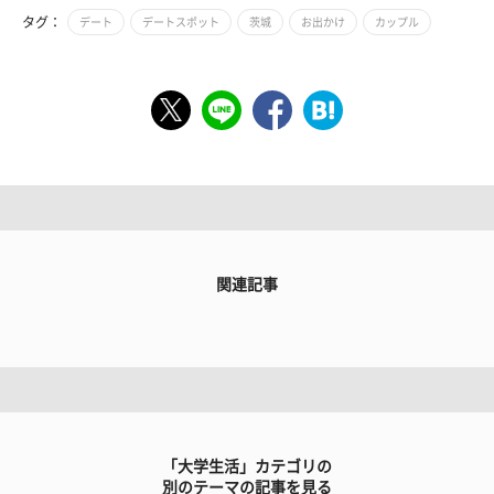
タグ：
デート
デートスポット
茨城
お出かけ
カップル
関連記事
「大学生活」カテゴリの
別のテーマの記事を見る