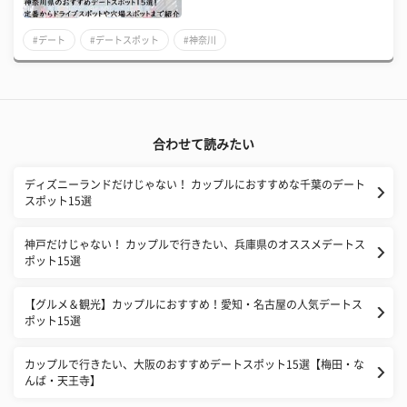
#デート
#デートスポット
#神奈川
合わせて読みたい
ディズニーランドだけじゃない！ カップルにおすすめな千葉のデート
スポット15選
神戸だけじゃない！ カップルで行きたい、兵庫県のオススメデートス
ポット15選
【グルメ＆観光】カップルにおすすめ！愛知・名古屋の人気デートス
ポット15選
カップルで行きたい、大阪のおすすめデートスポット15選【梅田・な
んば・天王寺】