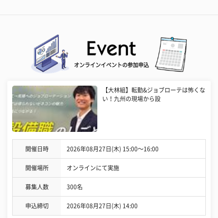
オンラインイベントの参加申込
【大林組】転勤&ジョブローテは怖くな
い！九州の現場から設
開催日時
2026年08月27日(木) 15:00〜16:00
開催場所
オンラインにて実施
募集人数
300名
申込締切
2026年08月27日(木) 14:00