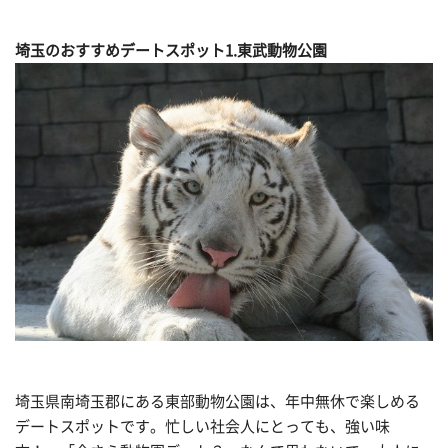
埼玉のおすすめデートスポット1.東武動物公園
埼玉県南埼玉郡にある東部動物公園は、年中無休で楽しめる
デートスポットです。忙しい社会人にとっても、強い味