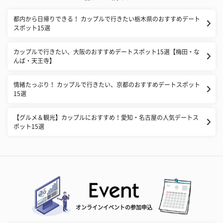
都内から日帰りできる！ カップルで行きたい栃木県のおすすめデート
スポット15選
カップルで行きたい、大阪のおすすめデートスポット15選【梅田・な
んば・天王寺】
情緒たっぷり！ カップルで行きたい、京都のおすすめデートスポット
15選
【グルメ＆観光】カップルにおすすめ！愛知・名古屋の人気デートス
ポット15選
オンラインイベントの参加申込