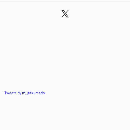
Tweets by m_gakumado