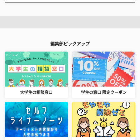
編集部ピックアップ
大学生の相談窓口
学生の窓口 限定クーポン