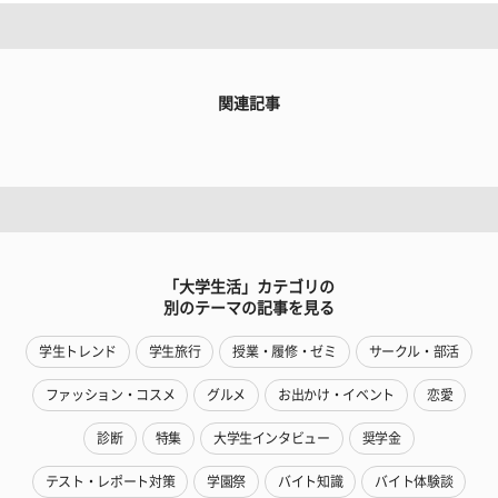
関連記事
「大学生活」カテゴリの
別のテーマの記事を見る
学生トレンド
学生旅行
授業・履修・ゼミ
サークル・部活
ファッション・コスメ
グルメ
お出かけ・イベント
恋愛
診断
特集
大学生インタビュー
奨学金
テスト・レポート対策
学園祭
バイト知識
バイト体験談