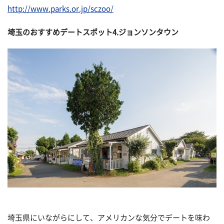
http://www.parks.or.jp/sczoo/
埼玉のおすすめデートスポット4.ジョンソンタウン
埼玉県にいながらにして、アメリカンな気分でデートを味わ