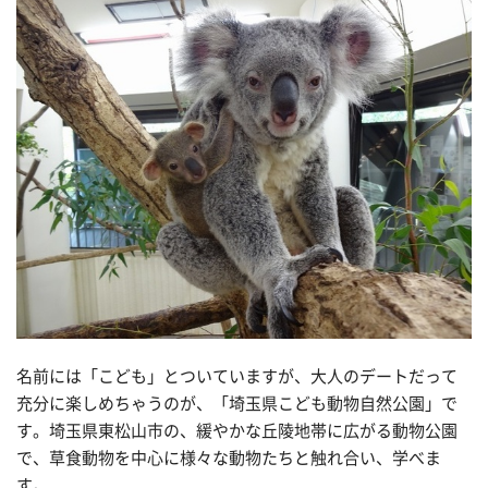
名前には「こども」とついていますが、大人のデートだって
充分に楽しめちゃうのが、「埼玉県こども動物自然公園」で
す。埼玉県東松山市の、緩やかな丘陵地帯に広がる動物公園
で、草食動物を中心に様々な動物たちと触れ合い、学べま
す。