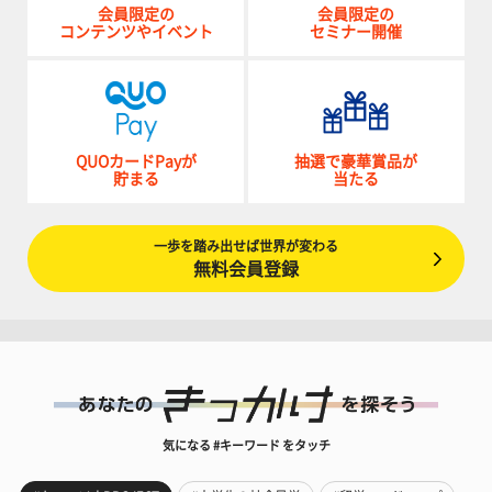
会員限定の
会員限定の
コンテンツやイベント
セミナー開催
QUOカードPayが
抽選で豪華賞品が
貯まる
当たる
一歩を踏み出せば世界が変わる
無料会員登録
気になる #キーワード をタッチ