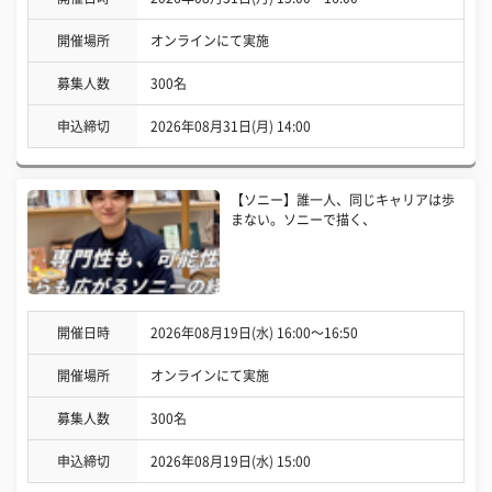
開催場所
オンラインにて実施
募集人数
300名
申込締切
2026年08月31日(月) 14:00
【ソニー】誰一人、同じキャリアは歩
まない。ソニーで描く、
開催日時
2026年08月19日(水) 16:00〜16:50
開催場所
オンラインにて実施
募集人数
300名
申込締切
2026年08月19日(水) 15:00