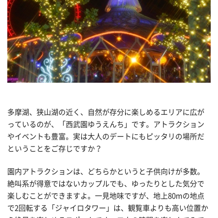
多摩湖、狭山湖の近く、自然が存分に楽しめるエリアに広が
っているのが、「西武園ゆうえんち」です。アトラクション
やイベントも豊富。実は大人のデートにもピッタリの場所だ
ということをご存じですか？
園内アトラクションは、どちらかというと子供向けが多数。
絶叫系が得意ではないカップルでも、ゆったりとした気分で
楽しむことができますよ。一見地味ですが、地上80mの地点
で2回転する「ジャイロタワー」は、観覧車よりも高い位置か