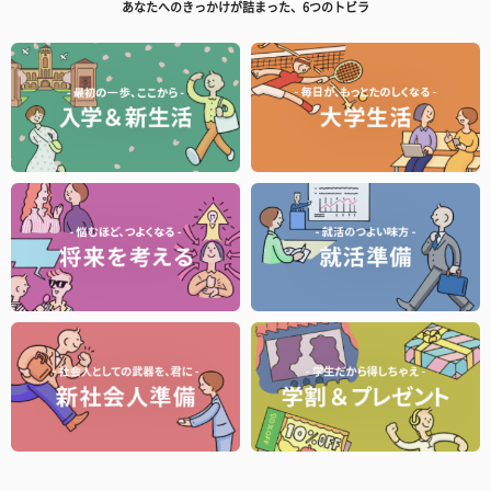
あなたへのきっかけが詰まった、6つのトビラ