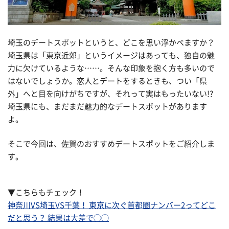
埼玉のデートスポットというと、どこを思い浮かべますか？
埼玉県は「東京近郊」というイメージはあっても、独自の魅
力に欠けているような……。そんな印象を抱く方も多いので
はないでしょうか。恋人とデートをするときも、つい「県
外」へと目を向けがちですが、それって実はもったいない!?
埼玉県にも、まだまだ魅力的なデートスポットがあります
よ。
そこで今回は、佐賀のおすすめデートスポットをご紹介しま
す。
▼こちらもチェック！
神奈川VS埼玉VS千葉！ 東京に次ぐ首都圏ナンバー2ってどこ
だと思う？ 結果は大差で◯◯