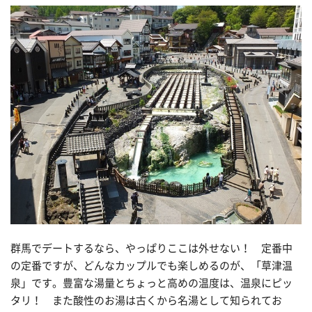
群馬でデートするなら、やっぱりここは外せない！ 定番中
の定番ですが、どんなカップルでも楽しめるのが、「草津温
泉」です。豊富な湯量とちょっと高めの温度は、温泉にピッ
タリ！ また酸性のお湯は古くから名湯として知られてお