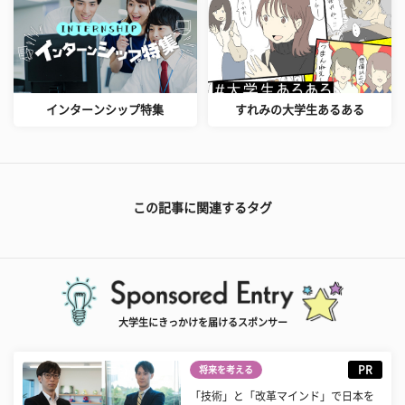
インターンシップ特集
すれみの大学生あるある
この記事に関連するタグ
大学生にきっかけを届けるスポンサー
PR
将来を考える
「技術」と「改革マインド」で日本を