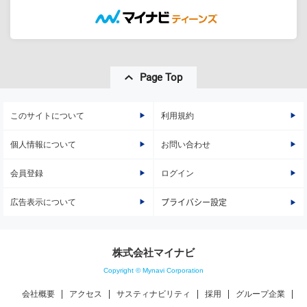
Page Top
このサイトについて
利用規約
個人情報について
お問い合わせ
会員登録
ログイン
広告表示について
プライバシー設定
株式会社マイナビ
Copyright © Mynavi Corporation
会社概要
アクセス
サスティナビリティ
採用
グループ企業