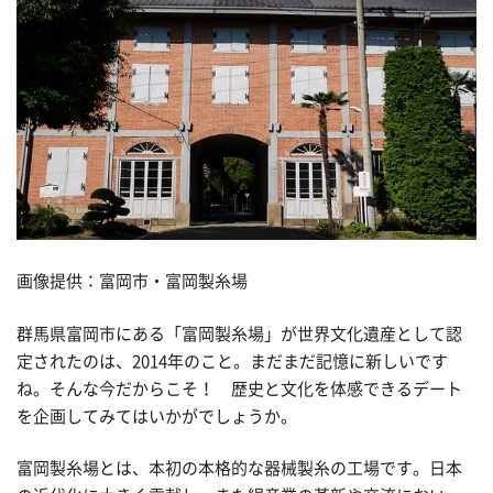
画像提供：富岡市・富岡製糸場
群馬県富岡市にある「富岡製糸場」が世界文化遺産として認
定されたのは、2014年のこと。まだまだ記憶に新しいです
ね。そんな今だからこそ！ 歴史と文化を体感できるデート
を企画してみてはいかがでしょうか。
富岡製糸場とは、本初の本格的な器械製糸の工場です。日本