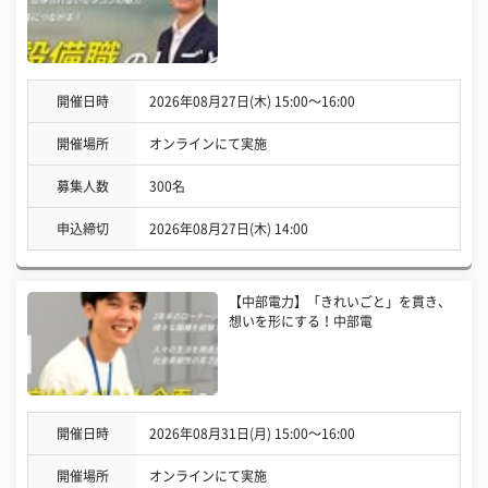
開催日時
2026年08月27日(木) 15:00〜16:00
開催場所
オンラインにて実施
募集人数
300名
申込締切
2026年08月27日(木) 14:00
【中部電力】「きれいごと」を貫き、
想いを形にする！中部電
開催日時
2026年08月31日(月) 15:00〜16:00
開催場所
オンラインにて実施