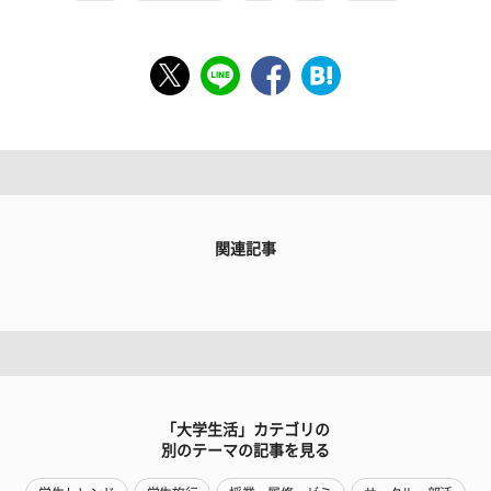
関連記事
「大学生活」カテゴリの
別のテーマの記事を見る