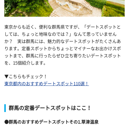
東京からも近く、便利な群馬県ですが、「デートスポットと
しては、ちょっと地味なのでは？」なんて思っていません
か？ 実は群馬には、魅力的なデートスポットがたくさんあ
ります。定番スポットからちょっとマイナーなお出かけスポ
ットまで、群馬に行ったらぜひ立ち寄りたいデートスポット
を、15個紹介します。
▼こちらもチェック！
東京都内のおすすめデートスポット110選！
群馬の定番デートスポットはここ！
●群馬のおすすめデートスポットその1.草津温泉