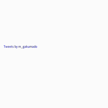
Tweets by m_gakumado