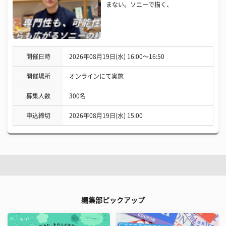
まない。ソニーで描く、
開催日時
2026年08月19日(水) 16:00〜16:50
開催場所
オンラインにて実施
募集人数
300名
申込締切
2026年08月19日(水) 15:00
編集部ピックアップ