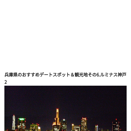
兵庫県のおすすめデートスポット＆観光地その
6.ルミナス神戸
2