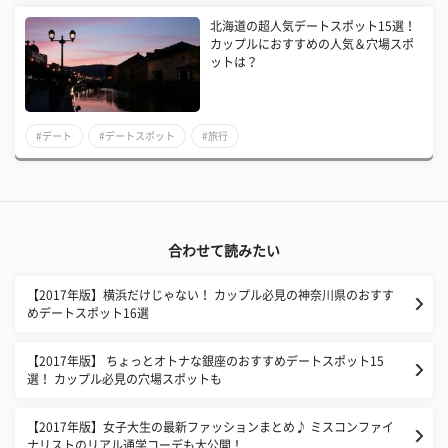
北海道の超人気デートスポット15選！
カップルにおすすめの人気＆穴場スポ
ットは？
#デート
#デートスポット
#旅行
合わせて読みたい
【2017年版】横浜だけじゃない！ カップル必見の神奈川県のおすす
めデートスポット16選
【2017年版】 ちょっとオトナな銀座のおすすめデートスポット15
選！ カップル必見の穴場スポットも
【2017年版】女子大生の最新ファッションまとめ♪ ミスコンファイ
ナリストのリアル通学コーデも大公開！