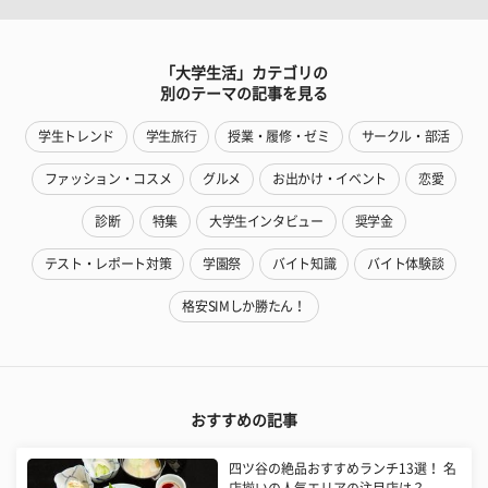
「大学生活」カテゴリの
別のテーマの記事を見る
学生トレンド
学生旅行
授業・履修・ゼミ
サークル・部活
ファッション・コスメ
グルメ
お出かけ・イベント
恋愛
診断
特集
大学生インタビュー
奨学金
テスト・レポート対策
学園祭
バイト知識
バイト体験談
格安SIMしか勝たん！
おすすめの記事
四ツ谷の絶品おすすめランチ13選！ 名