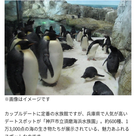
※画像はイメージです
カップルデートに定番の水族館ですが、兵庫県で人気が高い
デートスポットが「神戸市立須磨海浜水族園」。約600種、1
万3,000点の海の生き物たちが展示されている、魅力あふれる