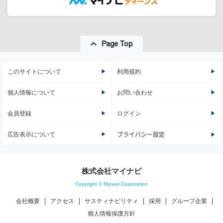
Page Top
このサイトについて
利用規約
個人情報について
お問い合わせ
会員登録
ログイン
広告表示について
プライバシー設定
株式会社マイナビ
Copyright © Mynavi Corporation
会社概要
アクセス
サスティナビリティ
採用
グループ企業
個人情報保護方針