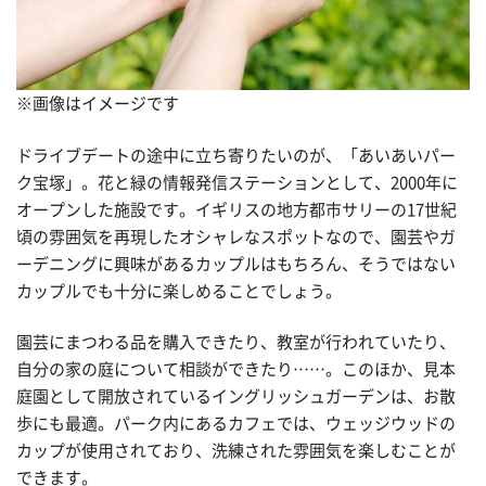
※画像はイメージです
ドライブデートの途中に立ち寄りたいのが、「あいあいパー
ク宝塚」。花と緑の情報発信ステーションとして、2000年に
オープンした施設です。イギリスの地方都市サリーの17世紀
頃の雰囲気を再現したオシャレなスポットなので、園芸やガ
ーデニングに興味があるカップルはもちろん、そうではない
カップルでも十分に楽しめることでしょう。
園芸にまつわる品を購入できたり、教室が行われていたり、
自分の家の庭について相談ができたり……。このほか、見本
庭園として開放されているイングリッシュガーデンは、お散
歩にも最適。パーク内にあるカフェでは、ウェッジウッドの
カップが使用されており、洗練された雰囲気を楽しむことが
できます。