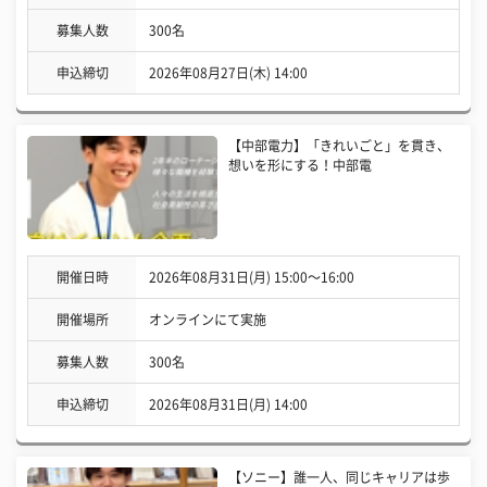
募集人数
300名
申込締切
2026年08月27日(木) 14:00
【中部電力】「きれいごと」を貫き、
想いを形にする！中部電
開催日時
2026年08月31日(月) 15:00〜16:00
開催場所
オンラインにて実施
募集人数
300名
申込締切
2026年08月31日(月) 14:00
【ソニー】誰一人、同じキャリアは歩