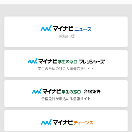
学生のための社会人準備応援サイト
合宿免許が申込める情報サイト