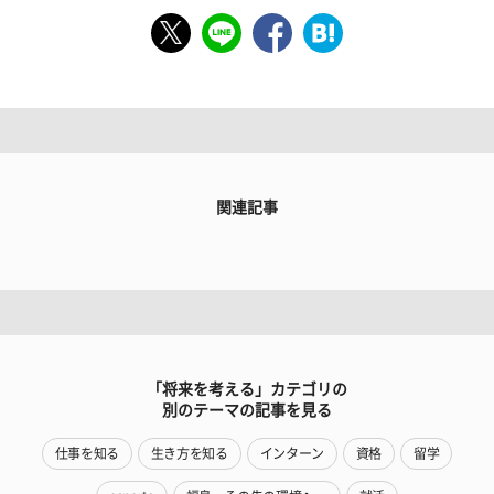
関連記事
「将来を考える」カテゴリの
別のテーマの記事を見る
仕事を知る
生き方を知る
インターン
資格
留学