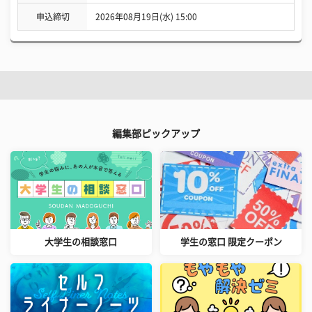
申込締切
2026年08月19日(水) 15:00
編集部ピックアップ
大学生の相談窓口
学生の窓口 限定クーポン