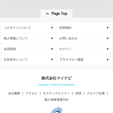
Page Top
このサイトについて
利用規約
個人情報について
お問い合わせ
会員登録
ログイン
広告表示について
プライバシー設定
株式会社マイナビ
Copyright © Mynavi Corporation
会社概要
アクセス
サスティナビリティ
採用
グループ企業
個人情報保護方針