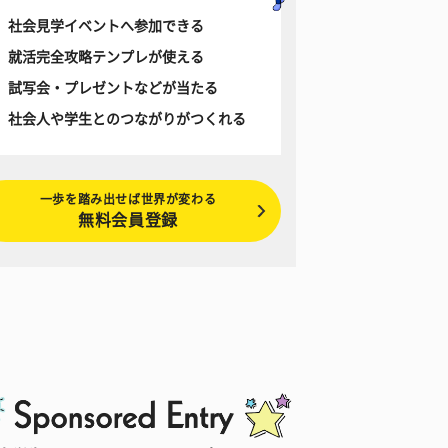
社会見学イベントへ参加できる
就活完全攻略テンプレが使える
試写会・プレゼントなどが当たる
社会人や学生とのつながりがつくれる
一歩を踏み出せば世界が変わる
無料会員登録