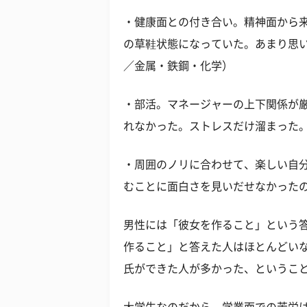
・健康面との付き合い。精神面から
の草鞋状態になっていた。あまり思い
／金属・鉄鋼・化学）
・部活。マネージャーの上下関係が
れなかった。ストレスだけ溜まった。
・周囲のノリに合わせて、楽しい自
むことに面白さを見いだせなかったの
男性には「彼女を作ること」という
作ること」と答えた人はほとんどい
氏ができた人が多かった、というこ