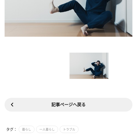
記事ページへ戻る
タグ：
暮らし
一人暮らし
トラブル