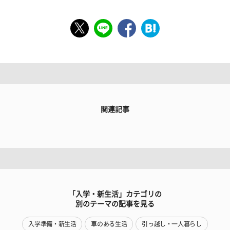
関連記事
「入学・新生活」カテゴリの
別のテーマの記事を見る
入学準備・新生活
車のある生活
引っ越し・一人暮らし