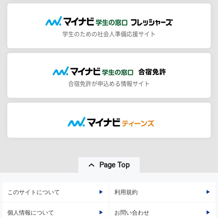
学生のための社会人準備応援サイト
合宿免許が申込める情報サイト
Page Top
このサイトについて
利用規約
個人情報について
お問い合わせ