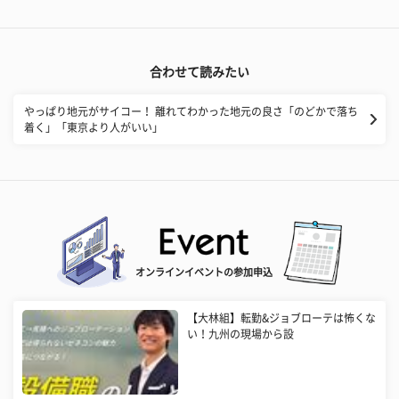
合わせて読みたい
やっぱり地元がサイコー！ 離れてわかった地元の良さ「のどかで落ち
着く」「東京より人がいい」
オンラインイベントの参加申込
【大林組】転勤&ジョブローテは怖くな
い！九州の現場から設