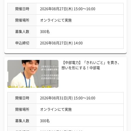
開催日時
2026年08月27日(木) 15:00〜16:00
開催場所
オンラインにて実施
募集人数
300名
申込締切
2026年08月27日(木) 14:00
【中部電力】「きれいごと」を貫き、
想いを形にする！中部電
開催日時
2026年08月31日(月) 15:00〜16:00
開催場所
オンラインにて実施
募集人数
300名